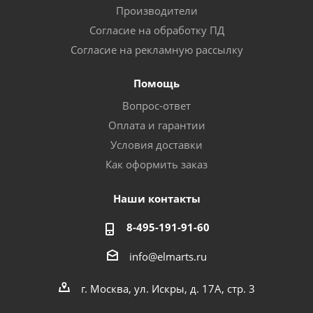
Производители
Согласие на обработку ПД
Согласие на рекламную рассылку
Помощь
Вопрос-ответ
Оплата и гарантии
Условия доставки
Как оформить заказ
Наши контакты
8-495-191-91-60
info@elmarts.ru
г. Москва, ул. Искры, д. 17А, стр. 3