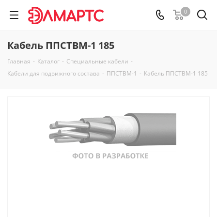
0
Кабель ППСТВМ-1 185
Главная
-
Каталог
-
Специальные кабели
-
Кабели для подвижного состава
-
ППСТВМ-1
-
Кабель ППСТВМ-1 185