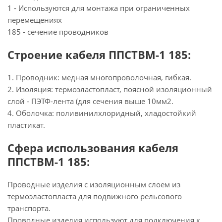
1 - Используются для монтажа при ограниченных
перемещениях
185 - сечение проводников
Строение кабеля ППСТВМ-1 185:
1. Проводник: медная многопроволочная, гибкая.
2. Изоляция: термоэластопласт, поясной изоляционный
слой - ПЭТФ-лента (для сечения выше 10мм2.
4. Оболочка: поливинилхлоридный, хладостойкий
пластикат.
Сфера использования кабеля
ППСТВМ-1 185:
Проводные изделия с изоляционным слоем из
термоэластопласта для подвижного рельсового
транспорта.
Проводные изделия используют для подключения к