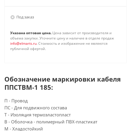
Под заказ
Указана оптовая цена.
Цена зависит от производителя и
объема закупки. Уточните цену и наличие в отделе продаж
info@elmarts.ru
. Стоимость и изображение не являются
публичной офертой.
Обозначение маркировки кабеля
ППСТВМ-1 185:
П - Провод
ПС - Для подвижного состава
Т - Изоляция термоэластопласт
В - Оболочка - полимерный ПВХ-пластикат
М - Хладостойкий