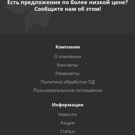
Есть предложение по более низкой цене?
Сообщите нам об этом!
Компания
О компании
Контакты
Реквизиты
Политика обработки ПД
Пользовательское соглашение
Информация
Новости
Акции
Статьи