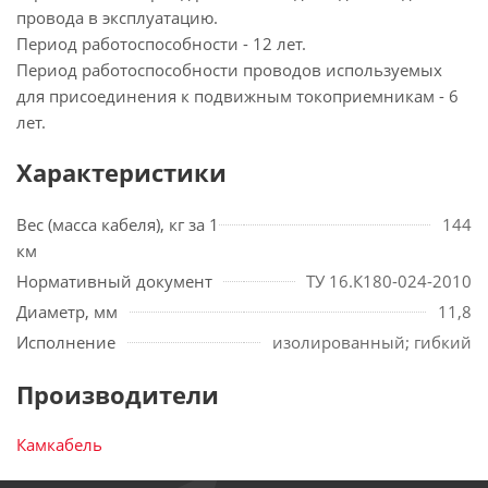
провода в эксплуатацию.
Период работоспособности - 12 лет.
Период работоспособности проводов используемых
для присоединения к подвижным токоприемникам - 6
лет.
Характеристики
Вес (масса кабеля), кг за 1
144
км
Нормативный документ
ТУ 16.К180-024-2010
Диаметр, мм
11,8
Исполнение
изолированный; гибкий
Производители
Камкабель