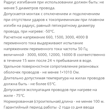
Радиус изгибания при использовании должен быть: не
менее 5 диаметров провода.
Допускается монтаж с отключением и подключением
при отсутствии ударов к токоприемникам при плавном
изгибе на радиус, равный пятикратному диаметру
провода, при нагреве: -50°С.
Расчетное напряжение 660, 1500, 3000, 4000 В
переменного тока выдерживают испытание
напряжением переменного тока частоты 50 Гц
величиной - 3000, 6000, 12000, 16000 В соответственно
в течение 15 мин после 24 ч пребывания в воде.
Удельное поверхностное сопротивление резиновых
оболочек проводов - не менее 1•1010 Ом.
Длительно допустимая температура на жилах проводов
должна быть - не более 65°С.
Допускается эксплуатация проводов при нагреве на
жиле - 75°С.
Нормированная (строительная) длина - не менее 100 м.
Гарантийный период работы -2 года со дня ввода