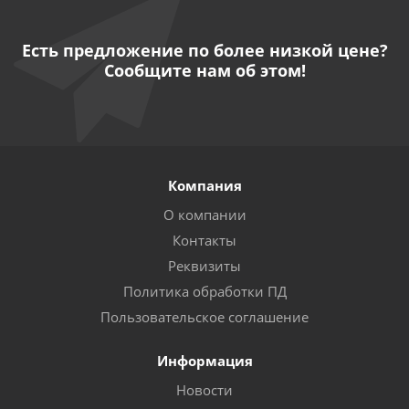
Есть предложение по более низкой цене?
Сообщите нам об этом!
Компания
О компании
Контакты
Реквизиты
Политика обработки ПД
Пользовательское соглашение
Информация
Новости