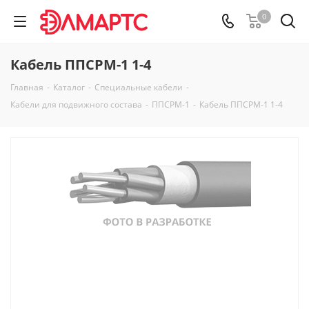
0
Кабель ППСРМ-1 1-4
Главная
-
Каталог
-
Специальные кабели
-
Кабели для подвижного состава
-
ППСРМ-1
-
Кабель ППСРМ-1 1-4