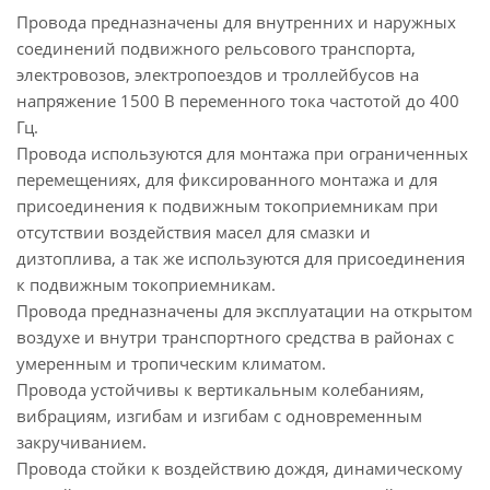
Провода предназначены для внутренних и наружных
соединений подвижного рельсового транспорта,
электровозов, электропоездов и троллейбусов на
напряжение 1500 В переменного тока частотой до 400
Гц.
Провода используются для монтажа при ограниченных
перемещениях, для фиксированного монтажа и для
присоединения к подвижным токоприемникам при
отсутствии воздействия масел для смазки и
дизтоплива, а так же используются для присоединения
к подвижным токоприемникам.
Провода предназначены для эксплуатации на открытом
воздухе и внутри транспортного средства в районах с
умеренным и тропическим климатом.
Провода устойчивы к вертикальным колебаниям,
вибрациям, изгибам и изгибам с одновременным
закручиванием.
Провода стойки к воздействию дождя, динамическому