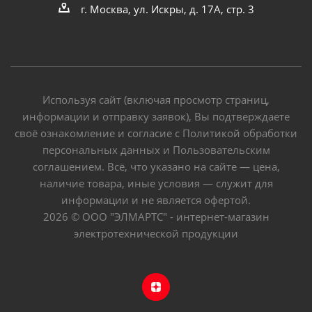
г. Москва, ул. Искры, д. 17А, стр. 3
Используя сайт (включая просмотр страниц,
информации и отправку заявок), Вы подтверждаете
своё ознакомление и согласие с Политикой обработки
персональных данных и Пользовательским
соглашением. Всё, что указано на сайте — цена,
наличие товара, иные условия — служит для
информации и не является офертой.
2026 © ООО "ЭЛМАРТС" - интернет-магазин
электротехнической продукции