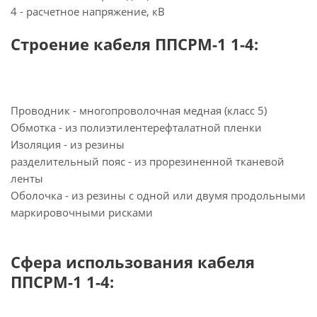
4 - расчетное напряжение, кВ
Строение кабеля ППСРМ-1 1-4:
Проводник - многопроволочная медная (класс 5)
Обмотка - из полиэтилентерефталатной пленки
Изоляция - из резины
разделительный пояс - из прорезиненной тканевой
ленты
Оболочка - из резины с одной или двумя продольными
маркировочными рисками
Сфера использования кабеля
ППСРМ-1 1-4: