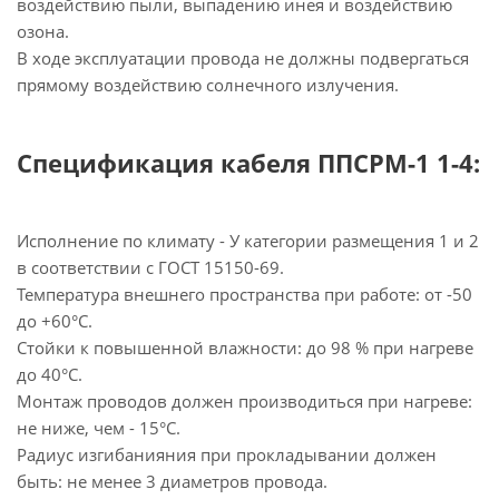
воздействию пыли, выпадению инея и воздействию
озона.
В ходе эксплуатации провода не должны подвергаться
прямому воздействию солнечного излучения.
Спецификация кабеля ППСРМ-1 1-4:
Исполнение по климату - У категории размещения 1 и 2
в соответствии с ГОСТ 15150-69.
Температура внешнего пространства при работе: от -50
до +60°С.
Стойки к повышенной влажности: до 98 % при нагреве
до 40°С.
Монтаж проводов должен производиться при нагреве:
не ниже, чем - 15°С.
Радиус изгибанияния при прокладывании должен
быть: не менее 3 диаметров провода.