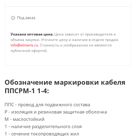
Под заказ
Указана оптовая цена.
Цена зависит от производителя и
объема закупки. Уточните цену и наличие в отделе продаж
info@elmarts.ru
. Стоимость и изображение не являются
публичной офертой.
Обозначение маркировки кабеля
ППСРМ-1 1-4:
ППС - провод для подвижного состава
Р - изоляция и резиновая защитная оболочка
М - маслостойкий
1 - наличие разделительного слоя
1 - сечение токопроводящих жил