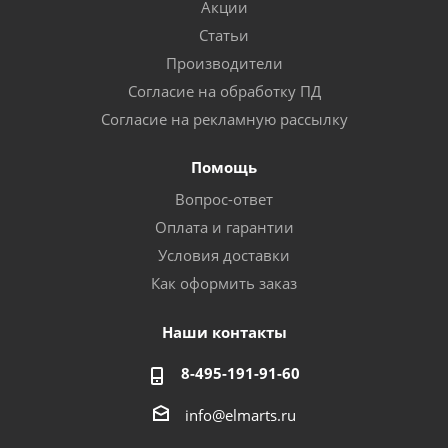
Акции
Статьи
Производители
Согласие на обработку ПД
Согласие на рекламную рассылку
Помощь
Вопрос-ответ
Оплата и гарантии
Условия доставки
Как оформить заказ
Наши контакты
8-495-191-91-60
info@elmarts.ru