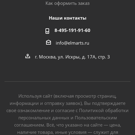
Как оформить заказ
Наши контакты
8-495-191-91-60
info@elmarts.ru
г. Москва, ул. Искры, д. 17А, стр. 3
Используя сайт (включая просмотр страниц,
информации и отправку заявок), Вы подтверждаете
своё ознакомление и согласие с Политикой обработки
персональных данных и Пользовательским
соглашением. Всё, что указано на сайте — цена,
наличие товара, иные условия — служит для