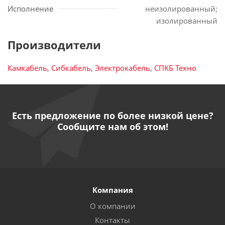
Исполнение
неизолированный;
изолированный
Производители
Камкабель
,
Сибкабель
,
Электрокабель
,
СПКБ Техно
Есть предложение по более низкой цене?
Сообщите нам об этом!
Компания
О компании
Контакты