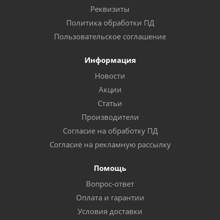
Реквизиты
Политика обработки ПД
Пользовательское соглашение
Информация
Новости
Акции
Статьи
Производители
Согласие на обработку ПД
Согласие на рекламную рассылку
Помощь
Вопрос-ответ
Оплата и гарантии
Условия доставки