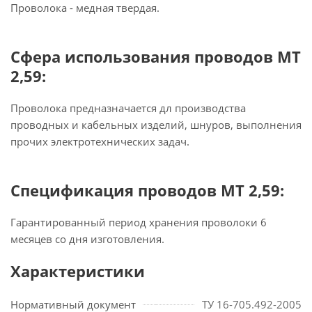
Проволока - медная твердая.
Сфера использования проводов МТ
2,59:
Проволока предназначается дл производства
проводных и кабельных изделий, шнуров, выполнения
прочих электротехнических задач.
Спецификация проводов МТ 2,59:
Гарантированный период хранения проволоки 6
месяцев со дня изготовления.
Характеристики
Нормативный документ
ТУ 16-705.492-2005