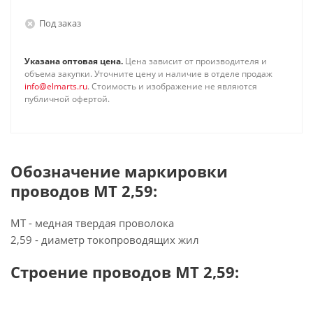
Под заказ
Указана оптовая цена.
Цена зависит от производителя и
объема закупки. Уточните цену и наличие в отделе продаж
info@elmarts.ru
. Стоимость и изображение не являются
публичной офертой.
Обозначение маркировки
проводов МТ 2,59:
МТ - медная твердая проволока
2,59 - диаметр токопроводящих жил
Строение проводов МТ 2,59: