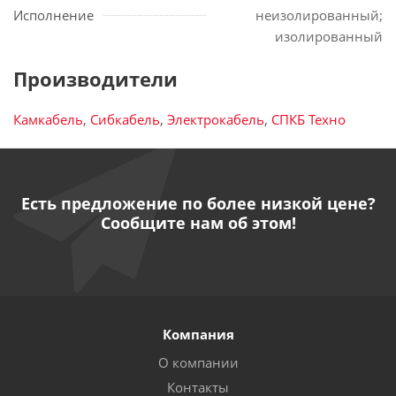
Исполнение
неизолированный;
изолированный
Производители
Камкабель
,
Сибкабель
,
Электрокабель
,
СПКБ Техно
Есть предложение по более низкой цене?
Сообщите нам об этом!
Компания
О компании
Контакты