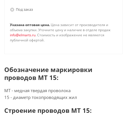
Под заказ
Указана оптовая цена.
Цена зависит от производителя и
объема закупки. Уточните цену и наличие в отделе продаж
info@elmarts.ru
. Стоимость и изображение не являются
публичной офертой.
Обозначение маркировки
проводов МТ 15:
МТ - медная твердая проволока
15 - диаметр токопроводящих жил
Строение проводов МТ 15: