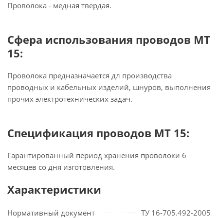
Проволока - медная твердая.
Сфера использования проводов МТ
15:
Проволока предназначается дл производства
проводных и кабельных изделий, шнуров, выполнения
прочих электротехнических задач.
Спецификация проводов МТ 15:
Гарантированный период хранения проволоки 6
месяцев со дня изготовления.
Характеристики
Нормативный документ
ТУ 16-705.492-2005