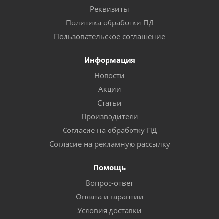
Реквизиты
Политика обработки ПД
Пользовательское соглашение
Информация
Новости
Акции
Статьи
Производители
Согласие на обработку ПД
Согласие на рекламную рассылку
Помощь
Вопрос-ответ
Оплата и гарантии
Условия доставки