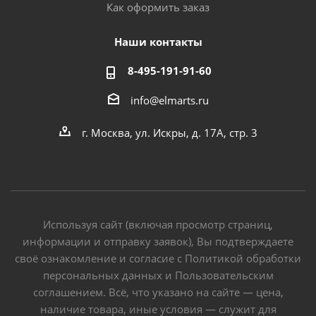
Как оформить заказ
Наши контакты
8-495-191-91-60
info@elmarts.ru
г. Москва, ул. Искры, д. 17А, стр. 3
Используя сайт (включая просмотр страниц,
информации и отправку заявок), Вы подтверждаете
своё ознакомление и согласие с Политикой обработки
персональных данных и Пользовательским
соглашением. Всё, что указано на сайте — цена,
наличие товара, иные условия — служит для