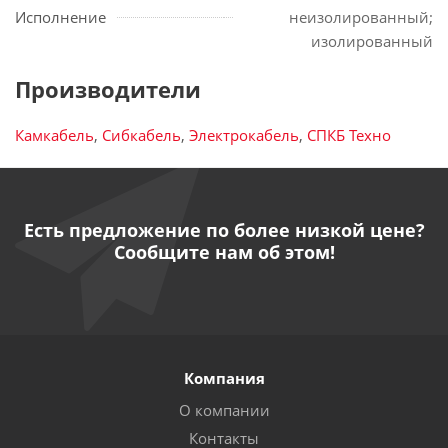
Исполнение
неизолированный;
изолированный
Производители
Камкабель
,
Сибкабель
,
Электрокабель
,
СПКБ Техно
Есть предложение по более низкой цене?
Сообщите нам об этом!
Компания
О компании
Контакты