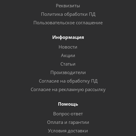
Реквизиты
Политика обработки ПД
Пользовательское соглашение
Информация
Новости
Акции
Статьи
Производители
Согласие на обработку ПД
Согласие на рекламную рассылку
Помощь
Вопрос-ответ
Оплата и гарантии
Условия доставки