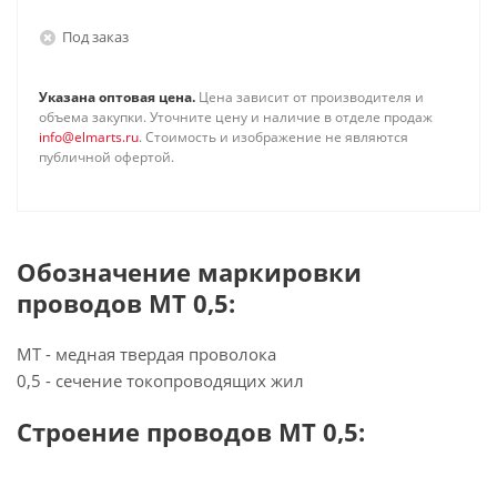
Под заказ
Указана оптовая цена.
Цена зависит от производителя и
объема закупки. Уточните цену и наличие в отделе продаж
info@elmarts.ru
. Стоимость и изображение не являются
публичной офертой.
Обозначение маркировки
проводов МТ 0,5:
МТ - медная твердая проволока
0,5 - сечение токопроводящих жил
Строение проводов МТ 0,5: