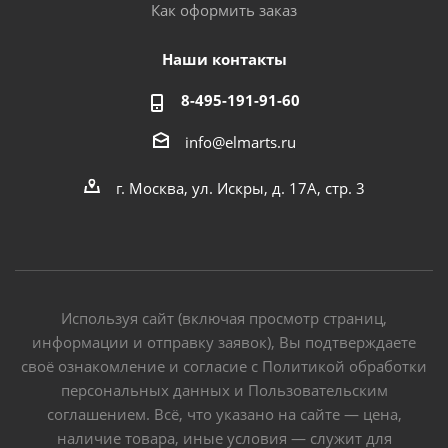
Как оформить заказ
Наши контакты
8-495-191-91-60
info@elmarts.ru
г. Москва, ул. Искры, д. 17А, стр. 3
Используя сайт (включая просмотр страниц,
информации и отправку заявок), Вы подтверждаете
своё ознакомление и согласие с Политикой обработки
персональных данных и Пользовательским
соглашением. Всё, что указано на сайте — цена,
наличие товара, иные условия — служит для