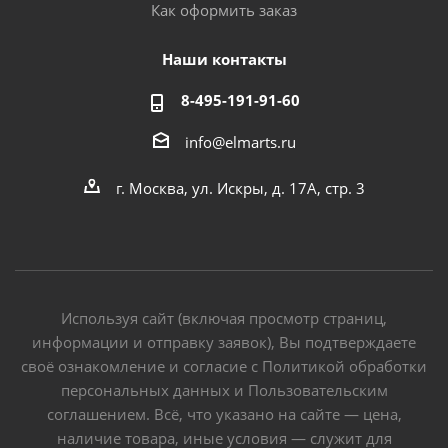
Как оформить заказ
Наши контакты
8-495-191-91-60
info@elmarts.ru
г. Москва, ул. Искры, д. 17А, стр. 3
Используя сайт (включая просмотр страниц,
информации и отправку заявок), Вы подтверждаете
своё ознакомление и согласие с Политикой обработки
персональных данных и Пользовательским
соглашением. Всё, что указано на сайте — цена,
наличие товара, иные условия — служит для