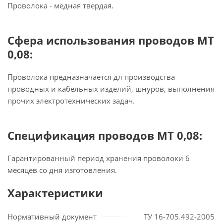
Проволока - медная твердая.
Сфера использования проводов МТ
0,08:
Проволока предназначается дл производства
проводных и кабельных изделий, шнуров, выполнения
прочих электротехнических задач.
Спецификация проводов МТ 0,08:
Гарантированный период хранения проволоки 6
месяцев со дня изготовления.
Характеристики
Нормативный документ
ТУ 16-705.492-2005