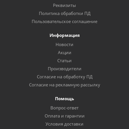
Реквизиты
Политика обработки ПД
Пользовательское соглашение
Информация
Новости
Акции
Статьи
Производители
Согласие на обработку ПД
Согласие на рекламную рассылку
Помощь
Вопрос-ответ
Оплата и гарантии
Условия доставки