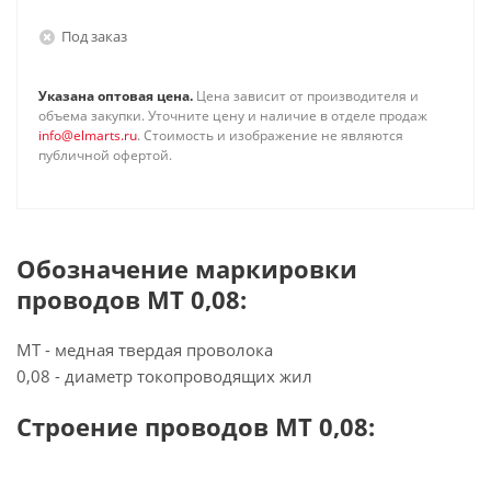
Под заказ
Указана оптовая цена.
Цена зависит от производителя и
объема закупки. Уточните цену и наличие в отделе продаж
info@elmarts.ru
. Стоимость и изображение не являются
публичной офертой.
Обозначение маркировки
проводов МТ 0,08:
МТ - медная твердая проволока
0,08 - диаметр токопроводящих жил
Строение проводов МТ 0,08: