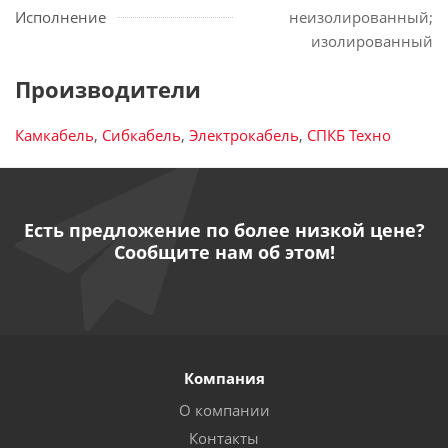
Исполнение
неизолированный;
изолированный
Производители
Камкабель
,
Сибкабель
,
Электрокабель
,
СПКБ Техно
Есть предложение по более низкой цене?
Сообщите нам об этом!
Компания
О компании
Контакты