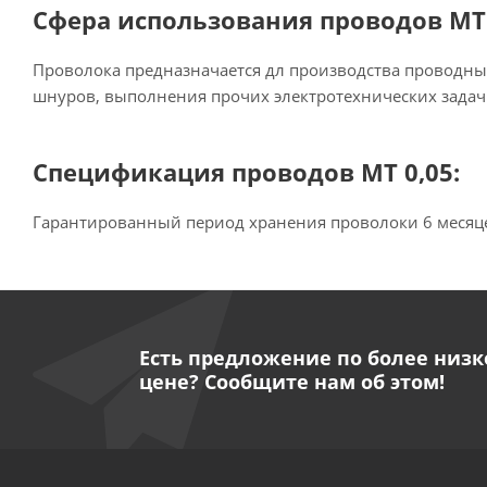
Сфера использования проводов МТ 
Проволока предназначается дл производства проводны
шнуров, выполнения прочих электротехнических задач
Спецификация проводов МТ 0,05:
Гарантированный период хранения проволоки 6 месяце
Есть предложение по более низк
цене? Сообщите нам об этом!