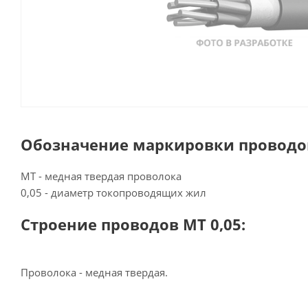
Обозначение маркировки проводов
МТ - медная твердая проволока
0,05 - диаметр токопроводящих жил
Строение проводов МТ 0,05:
Проволока - медная твердая.