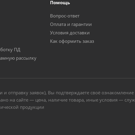
Помощь
Вопрос-ответ
Оплата и гарантии
Условия доставки
Как оформить заказ
аботку ПД
ламную рассылку
и и отправку заявок), Вы подтверждаете своё ознакомление
ано на сайте — цена, наличие товара, иные условия — слу
нической продукции