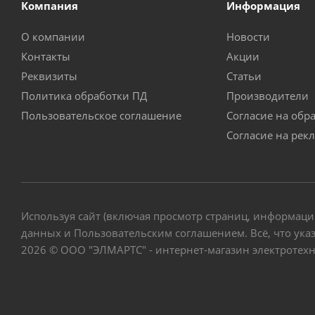
Компания
Информация
О компании
Новости
Контакты
Акции
Реквизиты
Статьи
Политика обработки ПД
Производители
Пользовательское соглашение
Согласие на обр
Согласие на рек
Используя сайт (включая просмотр страниц, информаци
данных и Пользовательским соглашением. Всё, что указ
2026 © ООО "ЭЛМАРТС" - интернет-магазин электротех