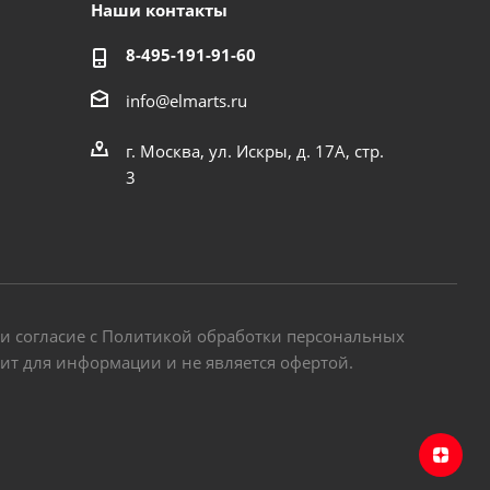
Наши контакты
8-495-191-91-60
info@elmarts.ru
г. Москва, ул. Искры, д. 17А, стр.
3
 и согласие с Политикой обработки персональных
жит для информации и не является офертой.