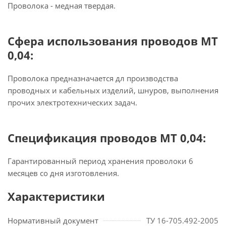
Проволока - медная твердая.
Сфера использования проводов МТ
0,04:
Проволока предназначается дл производства
проводных и кабельных изделий, шнуров, выполнения
прочих электротехнических задач.
Спецификация проводов МТ 0,04:
Гарантированный период хранения проволоки 6
месяцев со дня изготовления.
Характеристики
Нормативный документ
ТУ 16-705.492-2005