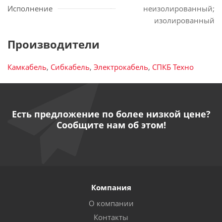
Исполнение
неизолированный;
изолированный
Производители
Камкабель
,
Сибкабель
,
Электрокабель
,
СПКБ Техно
Есть предложение по более низкой цене?
Сообщите нам об этом!
Компания
О компании
Контакты