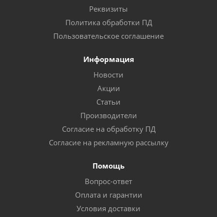
Реквизиты
Политика обработки ПД
Пользовательское соглашение
Информация
Новости
Акции
Статьи
Производители
Согласие на обработку ПД
Согласие на рекламную рассылку
Помощь
Вопрос-ответ
Оплата и гарантии
Условия доставки