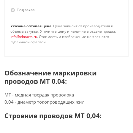
Под заказ
Указана оптовая цена.
Цена зависит от производителя и
объема закупки. Уточните цену и наличие в отделе продаж
info@elmarts.ru
. Стоимость и изображение не являются
публичной офертой.
Обозначение маркировки
проводов МТ 0,04:
МТ - медная твердая проволока
0,04 - диаметр токопроводящих жил
Строение проводов МТ 0,04: