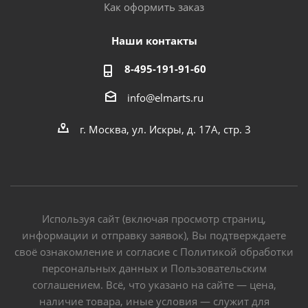
Как оформить заказ
Наши контакты
8-495-191-91-60
info@elmarts.ru
г. Москва, ул. Искры, д. 17А, стр. 3
Используя сайт (включая просмотр страниц,
информации и отправку заявок), Вы подтверждаете
своё ознакомление и согласие с Политикой обработки
персональных данных и Пользовательским
соглашением. Всё, что указано на сайте — цена,
наличие товара, иные условия — служит для