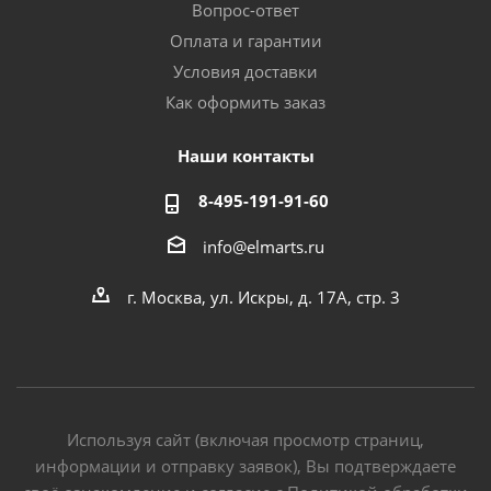
Вопрос-ответ
Оплата и гарантии
Условия доставки
Как оформить заказ
Наши контакты
8-495-191-91-60
info@elmarts.ru
г. Москва, ул. Искры, д. 17А, стр. 3
Используя сайт (включая просмотр страниц,
информации и отправку заявок), Вы подтверждаете