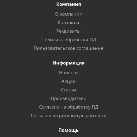
Компания
О компании
Контакты
Реквизиты
Политика обработки ПД
Пользовательское соглашение
Информация
Новости
Акции
Статьи
Производители
Согласие на обработку ПД
Согласие на рекламную рассылку
Помощь