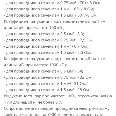
- для проводников сечением 0,75 мм² - 70+/-8 Ом;
- для проводников сечением 1 мм² - 65+/-8 Ом;
- для проводников сечением 1,5 мм² - 60+/-8 Ом.
Коэффициент затухания пар, пересчитанный на 1 км
длины, дБ, при частоте 100 кГц:
- для проводников сечением 0,5 мм² - 8,0;
- для проводников сечением 0,75 мм² - 7,5 Ом;
- для проводников сечением 1 мм² - 6,7 Ом;
- для проводников сечением 1,5 мм² - 5,5 Ом.
Коэффициент затухания пар, пересчитанный на 1 км
длины, дБ, при частоте 1000 кГц:
- для проводников сечением 0,5 мм² - 34;
- для проводников сечением 0,75 мм² - 32 Ом;
- для проводников сечением 1 мм² - 31 Ом;
- для проводников сечением 1,5 мм² - 28 Ом.
Индуктивность пар при частоте 1 кГц, пересчитанная на
1 км длины, мГн, не более 0,7.
Сопротивление изоляции проводника электрическому
току, рассчитанное на 1000 м длины и температуру