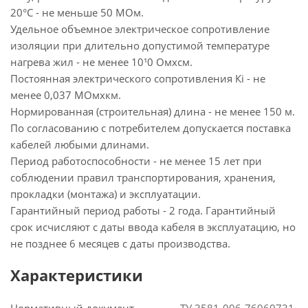
20°С - не меньше 50 МОм.
Удельное объемное электрическое сопротивление
изоляции при длительно допустимой температуре
нагрева жил - не менее 10¹0 Омхсм.
Постоянная электрического сопротивления Кi - не
менее 0,037 МОмхкм.
Нормированная (строительная) длина - не менее 150 м.
По согласованию с потребителем допускается поставка
кабелей любыми длинами.
Период работоспособности - не менее 15 лет при
соблюдении правил транспортирования, хранения,
прокладки (монтажа) и эксплуатации.
Гарантийный период работы - 2 года. Гарантийный
срок исчисляют с даты ввода кабеля в эксплуатацию, но
не позднее 6 месяцев с даты производства.
Характеристики