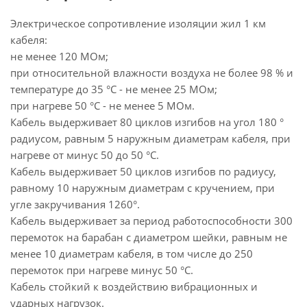
Электрическое сопротивление изоляции жил 1 км
кабеля:
не менее 120 МОм;
при относительной влажности воздуха не более 98 % и
температуре до 35 °С - не менее 25 МОм;
при нагреве 50 °С - не менее 5 МОм.
Кабель выдерживает 80 циклов изгибов на угол 180 °
радиусом, равным 5 наружным диаметрам кабеля, при
нагреве от минус 50 до 50 °С.
Кабель выдерживает 50 циклов изгибов по радиусу,
равному 10 наружным диаметрам с кручением, при
угле закручивания 1260°.
Кабель выдерживает за период работоспособности 300
перемоток на барабан с диаметром шейки, равным не
менее 10 диаметрам кабеля, в том числе до 250
перемоток при нагреве минус 50 °С.
Кабель стойкий к воздействию вибрационных и
ударных нагрузок.