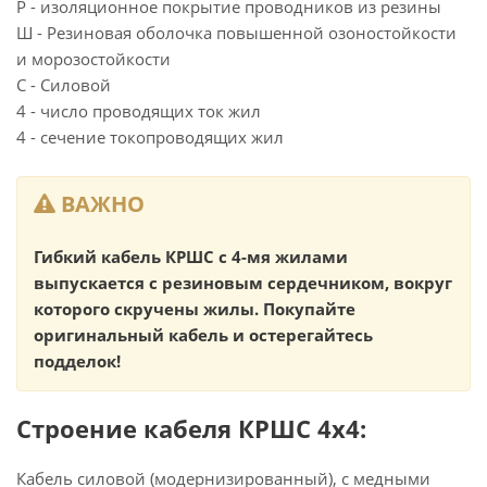
Р - изоляционное покрытие проводников из резины
Ш - Резиновая оболочка повышенной озоностойкости
и морозостойкости
С - Силовой
4 - число проводящих ток жил
4 - сечение токопроводящих жил
ВАЖНО
Гибкий кабель КРШС с 4-мя жилами
выпускается с резиновым сердечником, вокруг
которого скручены жилы. Покупайте
оригинальный кабель и остерегайтесь
подделок!
Строение кабеля КРШС 4x4:
Кабель силовой (модернизированный), с медными