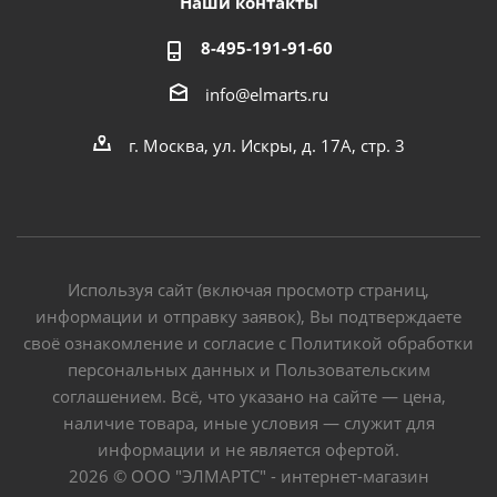
Наши контакты
8-495-191-91-60
info@elmarts.ru
г. Москва, ул. Искры, д. 17А, стр. 3
Используя сайт (включая просмотр страниц,
информации и отправку заявок), Вы подтверждаете
своё ознакомление и согласие с Политикой обработки
персональных данных и Пользовательским
соглашением. Всё, что указано на сайте — цена,
наличие товара, иные условия — служит для
информации и не является офертой.
2026 © ООО "ЭЛМАРТС" - интернет-магазин