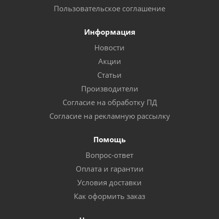
Пользовательское соглашение
Информация
Новости
Акции
Статьи
Производители
Согласие на обработку ПД
Согласие на рекламную рассылку
Помощь
Вопрос-ответ
Оплата и гарантии
Условия доставки
Как оформить заказ