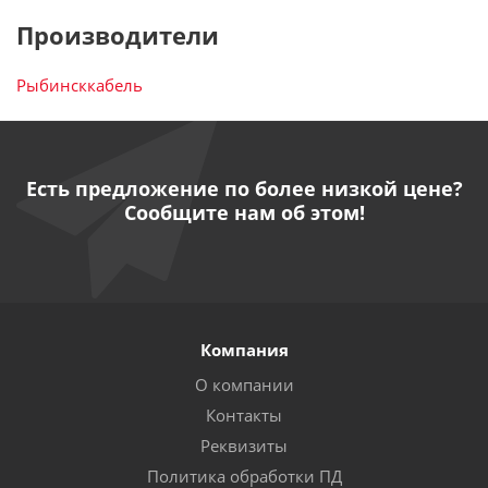
Производители
Рыбинсккабель
Есть предложение по более низкой цене?
Сообщите нам об этом!
Компания
О компании
Контакты
Реквизиты
Политика обработки ПД