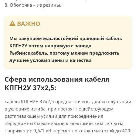
8. Оболочка – из резины.
ВАЖНО
Мы закупаем маслостойкий крановый кабель
КПГН2У оптом напрямую с завода
Рыбинсккабель, поэтому можем предложить
лучшие условия цены и качества
Сфера использования кабеля
КПГН2У 37х2,5:
кабеля КПГН2У 37х2,5 предназначены для эксплуатации
в условиях изгиба, при постоянно действующем
растягивающем усилии для присоединения
передвижных механизмов к электрическим сетям на
напряжение 0,6/1 кВ переменного тока частотой до 400