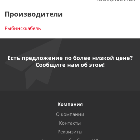
Производители
Рыбинсккабель
Есть предложение по более низкой цене?
Сообщите нам об этом!
Компания
О компании
Контакты
Реквизиты