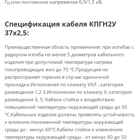
Гц или постоянное напряжение 0,9/1,5 кВ.
Спецификация кабеля КПГН2У
37х2,5:
Преимущественная область применения: при изгибах с
радиусом изгиба не менее 5 диаметров кабельного
изделия при допустимой температуре нагрева
токопроводящих жил до 75 °С.Продукция не
распространяет горение в случае одиночной
прокладки.Исполнение по климату УХЛ , категория
размещения 1,2 3.Исполнение по климату У, категория
размещения 3, 5; Кабели стойки к воздействию
повышенной температуры окружающей среды до 50
°С.Кабельные изделия должны проявлять устойчивость
к влиянию пониженной температуры окружающей
среды до - минус 60°С.Кабели стойки к изменению
температуры окружающей среды - от минус 60 до 50