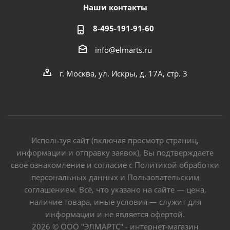
Наши контакты
8-495-191-91-60
info@elmarts.ru
г. Москва, ул. Искры, д. 17А, стр. 3
Используя сайт (включая просмотр страниц,
информации и отправку заявок), Вы подтверждаете
своё ознакомление и согласие с Политикой обработки
персональных данных и Пользовательским
соглашением. Всё, что указано на сайте — цена,
наличие товара, иные условия — служит для
информации и не является офертой.
2026 © ООО "ЭЛМАРТС" - интернет-магазин