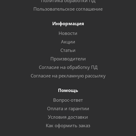
Политика обработки ПД
Пользовательское соглашение
Информация
Новости
Акции
Статьи
Производители
Согласие на обработку ПД
Согласие на рекламную рассылку
Помощь
Вопрос-ответ
Оплата и гарантии
Условия доставки
Как оформить заказ