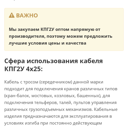
ВАЖНО
Мы закупаем КПГ2У оптом напрямую от
производителя, поэтому можем предложить
лучшие условия цены и качества
Сфера использования кабеля
КПГ2У 4х25:
Кабель с тросом (середечником) данной марки
подходит для подключения кранов различных типов
(кран-балок, мостовых, козловых, башенных), для
подключения тельферов, талей, пультов управления
различных грузоподъемных механизмов. Кабельные
изделия предназначаются для эксплуатирования в
условиях изгиба при постоянно действующем