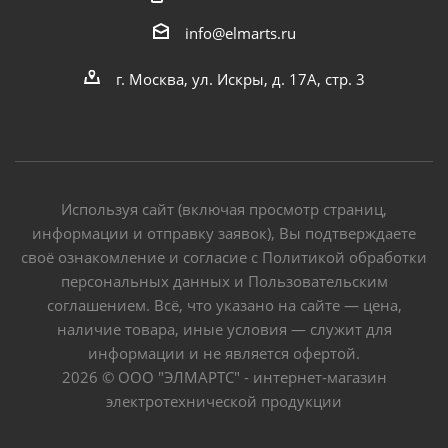
info@elmarts.ru
г. Москва, ул. Искры, д. 17А, стр. 3
Используя сайт (включая просмотр страниц,
информации и отправку заявок), Вы подтверждаете
своё ознакомление и согласие с Политикой обработки
персональных данных и Пользовательским
соглашением. Всё, что указано на сайте — цена,
наличие товара, иные условия — служит для
информации и не является офертой.
2026 © ООО "ЭЛМАРТС" - интернет-магазин
электротехнической продукции