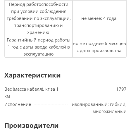
Период работоспособности
при условии соблюдения
требований по эксплуатации,
не менее: 4 года.
транспортированию и
хранению
Гарантийный период работы
но не позднее 6 месяцев
1 год с даты ввода кабелей в
с даты производства.
эксплуатацию
Характеристики
Вес (масса кабеля), кг за 1
1797
км
Исполнение
изолированный; гибкий;
многожильный
Производители