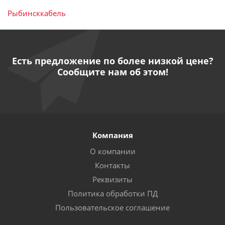
Рыбинсккабель
Есть предложение по более низкой цене?
Сообщите нам об этом!
Компания
О компании
Контакты
Реквизиты
Политика обработки ПД
Пользовательское соглашение