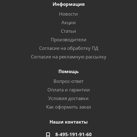
Информация
Новости
Акции
Статьи
Производители
Согласие на обработку ПД
Согласие на рекламную рассылку
Помощь
Вопрос-ответ
Оплата и гарантии
Условия доставки
Как оформить заказ
Наши контакты
8-495-191-91-60