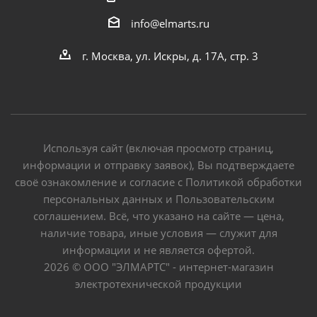
info@elmarts.ru
г. Москва, ул. Искры, д. 17А, стр. 3
Используя сайт (включая просмотр страниц,
информации и отправку заявок), Вы подтверждаете
своё ознакомление и согласие с Политикой обработки
персональных данных и Пользовательским
соглашением. Всё, что указано на сайте — цена,
наличие товара, иные условия — служит для
информации и не является офертой.
2026 © ООО "ЭЛМАРТС" - интернет-магазин
электротехнической продукции