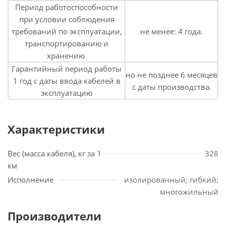
Период работоспособности
при условии соблюдения
требований по эксплуатации,
не менее: 4 года.
транспортированию и
хранению
Гарантийный период работы
но не позднее 6 месяцев
1 год с даты ввода кабелей в
с даты производства.
эксплуатацию
Характеристики
Вес (масса кабеля), кг за 1
328
км
Исполнение
изолированный; гибкий;
многожильный
Производители