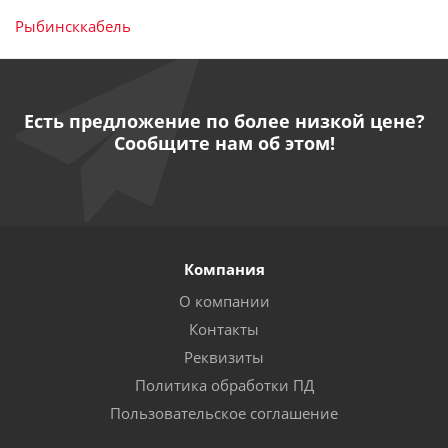
Рыбинсккабель
Есть предложение по более низкой цене?
Сообщите нам об этом!
Компания
О компании
Контакты
Реквизиты
Политика обработки ПД
Пользовательское соглашение