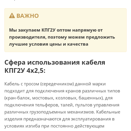
ВАЖНО
Мы закупаем КПГ2У оптом напрямую от
производителя, поэтому можем предложить
лучшие условия цены и качества
Сфера использования кабеля
КПГ2У 4х2,5:
Кабель с тросом (середечником) данной марки
подходит для подключения кранов различных типов
(кран-балок, мостовых, козловых, башенных), для
подключения тельферов, талей, пультов управления
различных грузоподъемных механизмов. Кабельные
изделия предназначаются для эксплуатирования в
условиях изгиба при постоянно действующем