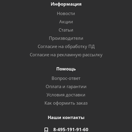
Информация
Новости
Акции
Статьи
Производители
Согласие на обработку ПД
Согласие на рекламную рассылку
Помощь
Вопрос-ответ
Оплата и гарантии
Условия доставки
Как оформить заказ
Наши контакты
8-495-191-91-60