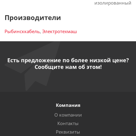
изолированный
Производители
Рыбинсккабель
,
Электротехмаш
Есть предложение по более низкой цене?
Сообщите нам об этом!
Компания
О компании
Контакты
Реквизиты