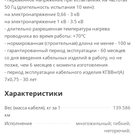
50 Гц (длительность испытания 10 мин):
на электронапряжение 0,66 - 3 кВ
на электронапряжение 1 кВ - 3.5 кВ
- длительно разрешенная температура нагрева
проводника во время работы: +70°С
- нормированная (строительная) длина не менее - 100 м
- гарантированный период эксплуатации - 60 месяцев
со дня введения кабельных изделий в работу, но не
позже, чем 6 месяцев с момента изготовления
- период эксплуатации кабельного изделия КГВВнг(А)
7х0,75 - 30 лет
Характеристики
Вес (масса кабеля), кг за 1
139.586
км
Исполнение
многожильный; гибкий;
негорючий;