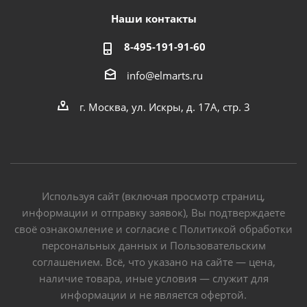
Наши контакты
8-495-191-91-60
info@elmarts.ru
г. Москва, ул. Искры, д. 17А, стр. 3
Используя сайт (включая просмотр страниц,
информации и отправку заявок), Вы подтверждаете
своё ознакомление и согласие с Политикой обработки
персональных данных и Пользовательским
соглашением. Всё, что указано на сайте — цена,
наличие товара, иные условия — служит для
информации и не является офертой.