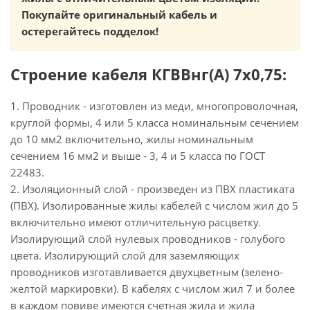
Покупайте оригинальный кабель и
остерегайтесь подделок!
Строение кабеля КГВВнг(А) 7х0,75:
1. Проводник - изготовлен из меди, многопроволочная,
круглой формы, 4 или 5 класса номинальным сечением
до 10 мм2 включительно, жилы номинальным
сечением 16 мм2 и выше - 3, 4 и 5 класса по ГОСТ
22483.
2. Изоляционный слой - произведен из ПВХ пластиката
(ПВХ). Изолированные жилы кабелей с числом жил до 5
включительно имеют отличительную расцветку.
Изолирующий слой нулевых проводников - голубого
цвета. Изолирующий слой для заземляющих
проводников изготавливается двухцветным (зелено-
желтой маркировки). В кабелях с числом жил 7 и более
в каждом повиве имеются счетная жила и жила