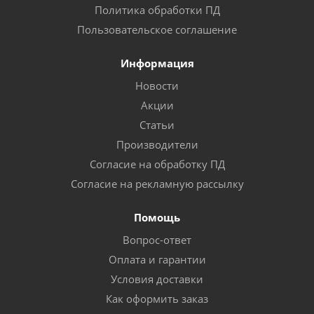
Политика обработки ПД
Пользовательское соглашение
Информация
Новости
Акции
Статьи
Производители
Согласие на обработку ПД
Согласие на рекламную рассылку
Помощь
Вопрос-ответ
Оплата и гарантии
Условия доставки
Как оформить заказ