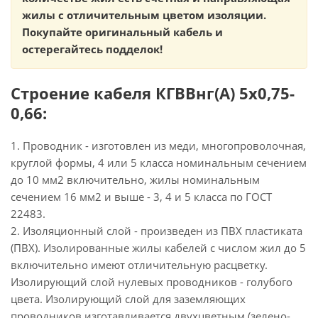
жилы с отличительным цветом изоляции.
Покупайте оригинальный кабель и
остерегайтесь подделок!
Строение кабеля КГВВнг(А) 5х0,75-
0,66:
1. Проводник - изготовлен из меди, многопроволочная,
круглой формы, 4 или 5 класса номинальным сечением
до 10 мм2 включительно, жилы номинальным
сечением 16 мм2 и выше - 3, 4 и 5 класса по ГОСТ
22483.
2. Изоляционный слой - произведен из ПВХ пластиката
(ПВХ). Изолированные жилы кабелей с числом жил до 5
включительно имеют отличительную расцветку.
Изолирующий слой нулевых проводников - голубого
цвета. Изолирующий слой для заземляющих
проводников изготавливается двухцветным (зелено-