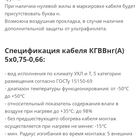
При наличии нулевой жилы в маркировке кабеля будет
присутствовать буква н.
Возможна воздушная прокладка, в случае наличия
дополнительной защиты от ультрафиолета.
Спецификация кабеля КГВВнг(А)
5х0,75-0,66:
- вид исполнения по климату УХЛ и Т, 5 категории
размещения согласно ГОСТу 15150-69
- диапазон температуры функционирования: от -50°С
до +50°С
- относительный показатель содержания влаги в
воздухе при нагреве до +35°С: до 98%
- без предшествующего обогрева кабеля монтаж
осуществляется при нагреве не менее: -15°С
- мин. Радиус изгибания во время монтажа: 5 внешних