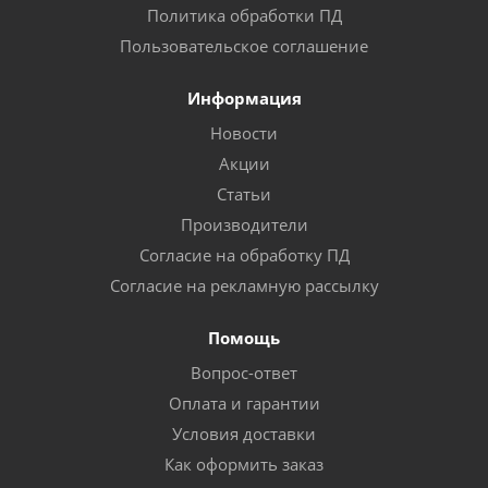
Политика обработки ПД
Пользовательское соглашение
Информация
Новости
Акции
Статьи
Производители
Согласие на обработку ПД
Согласие на рекламную рассылку
Помощь
Вопрос-ответ
Оплата и гарантии
Условия доставки
Как оформить заказ