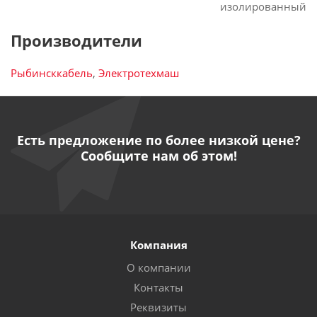
изолированный
Производители
Рыбинсккабель
,
Электротехмаш
Есть предложение по более низкой цене?
Сообщите нам об этом!
Компания
О компании
Контакты
Реквизиты