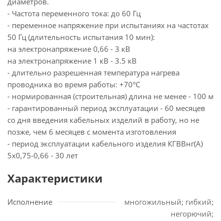
диаметров.
- Частота переменного тока: до 60 Гц
- переменное напряжение при испытаниях на частотах
50 Гц (длительность испытания 10 мин):
на электронапряжение 0,66 - 3 кВ
на электронапряжение 1 кВ - 3.5 кВ
- длительно разрешенная температура нагрева
проводника во время работы: +70°С
- нормированная (строительная) длина не менее - 100 м
- гарантированный период эксплуатации - 60 месяцев
со дня введения кабельных изделий в работу, но не
позже, чем 6 месяцев с момента изготовления
- период эксплуатации кабельного изделия КГВВнг(А)
5х0,75-0,66 - 30 лет
Характеристики
Исполнение
многожильный; гибкий;
негорючий;