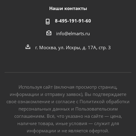
Наши контакты
8-495-191-91-60
info@elmarts.ru
г. Москва, ул. Искры, д. 17А, стр. 3
Используя сайт (включая просмотр страниц,
информации и отправку заявок), Вы подтверждаете
своё ознакомление и согласие с Политикой обработки
персональных данных и Пользовательским
соглашением. Всё, что указано на сайте — цена,
наличие товара, иные условия — служит для
информации и не является офертой.