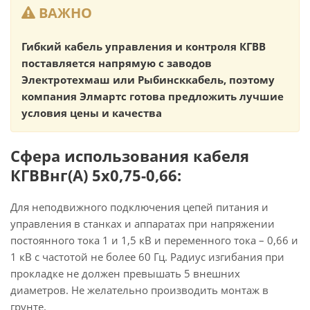
ВАЖНО
Гибкий кабель управления и контроля КГВВ
поставляется напрямую с заводов
Электротехмаш или Рыбинсккабель, поэтому
компания Элмартс готова предложить лучшие
условия цены и качества
Сфера использования кабеля
КГВВнг(А) 5х0,75-0,66:
Для неподвижного подключения цепей питания и
управления в станках и аппаратах при напряжении
постоянного тока 1 и 1,5 кВ и переменного тока – 0,66 и
1 кВ с частотой не более 60 Гц. Радиус изгибания при
прокладке не должен превышать 5 внешних
диаметров. Не желательно производить монтаж в
грунте.