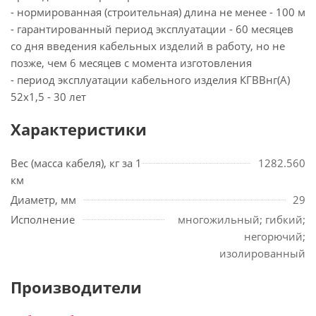
- нормированная (строительная) длина не менее - 100 м
- гарантированный период эксплуатации - 60 месяцев
со дня введения кабельных изделий в работу, но не
позже, чем 6 месяцев с момента изготовления
- период эксплуатации кабельного изделия КГВВнг(А)
52х1,5 - 30 лет
Характеристики
Вес (масса кабеля), кг за 1
1282.560
км
Диаметр, мм
29
Исполнение
многожильный; гибкий;
негорючий;
изолированный
Производители