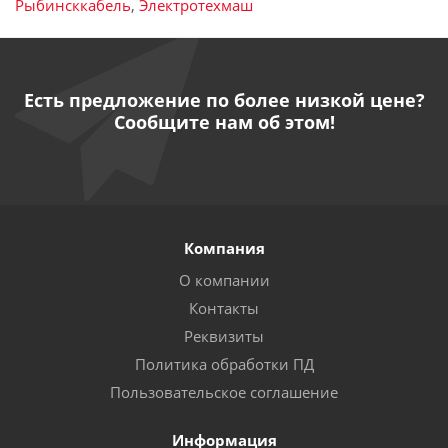
Рыбинсккабель
,
Электротехмаш
Есть предложение по более низкой цене?
Сообщите нам об этом!
Компания
О компании
Контакты
Реквизиты
Политика обработки ПД
Пользовательское соглашение
Информация