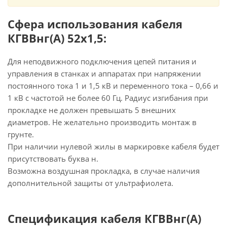
Сфера использования кабеля
КГВВнг(А) 52х1,5:
Для неподвижного подключения цепей питания и
управления в станках и аппаратах при напряжении
постоянного тока 1 и 1,5 кВ и переменного тока – 0,66 и
1 кВ с частотой не более 60 Гц. Радиус изгибания при
прокладке не должен превышать 5 внешних
диаметров. Не желательно производить монтаж в
грунте.
При наличии нулевой жилы в маркировке кабеля будет
присутствовать буква н.
Возможна воздушная прокладка, в случае наличия
дополнительной защиты от ультрафиолета.
Спецификация кабеля КГВВнг(А)