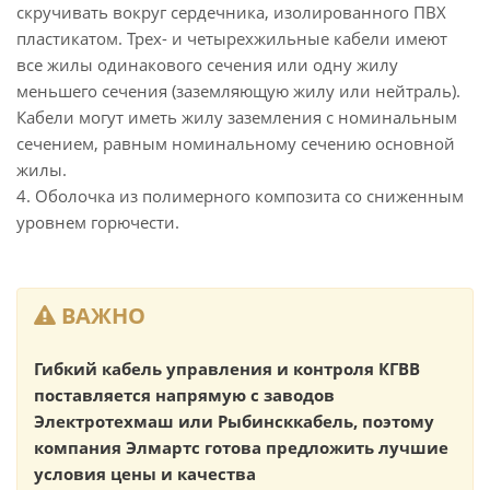
скручивать вокруг сердечника, изолированного ПВХ
пластикатом. Трех- и четырехжильные кабели имеют
все жилы одинакового сечения или одну жилу
меньшего сечения (заземляющую жилу или нейтраль).
Кабели могут иметь жилу заземления с номинальным
сечением, равным номинальному сечению основной
жилы.
4. Оболочка из полимерного композита со сниженным
уровнем горючести.
ВАЖНО
Гибкий кабель управления и контроля КГВВ
поставляется напрямую с заводов
Электротехмаш или Рыбинсккабель, поэтому
компания Элмартс готова предложить лучшие
условия цены и качества