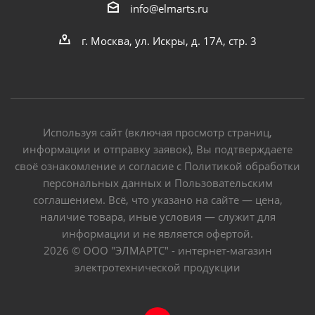
info@elmarts.ru
г. Москва, ул. Искры, д. 17А, стр. 3
Используя сайт (включая просмотр страниц,
информации и отправку заявок), Вы подтверждаете
своё ознакомление и согласие с Политикой обработки
персональных данных и Пользовательским
соглашением. Всё, что указано на сайте — цена,
наличие товара, иные условия — служит для
информации и не является офертой.
2026 © ООО "ЭЛМАРТС" - интернет-магазин
электротехнической продукции