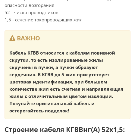
опасности возгорания
52 - число проводников
1,5 - сечение токопроводящих жил
ВАЖНО
Кабель КГВВ относится к кабелям повивной
скрутки, то есть изолированные жилы
скручены в пучки, а пучки образуют
сердечник. В КГВВ до 5 жил присутствует
цветовая идентификация, при большем
количестве жил есть счетная и направляющая
жилы с отличительным цветом изоляции.
Покупайте оригинальный кабель и
остерегайтесь подделок!
Строение кабеля КГВВнг(А) 52х1,5: