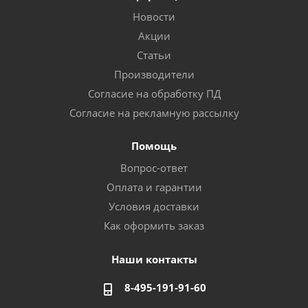
Новости
Акции
Статьи
Производители
Согласие на обработку ПД
Согласие на рекламную рассылку
Помощь
Вопрос-ответ
Оплата и гарантии
Условия доставки
Как оформить заказ
Наши контакты
8-495-191-91-60