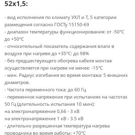
52х1,5:
- вид исполнения по климату УХЛ и Т, 5 категории
размещения согласно ГОСТу 15150-69
- диапазон температуры функционирования: от -50°С
до +50°С
- относительный показатель содержания влаги в
воздухе при нагреве до +35°С: до 98%
- без предшествующего обогрева кабеля монтаж
осуществляется при нагреве не менее: -15°С
- мин. Радиус изгибания во время монтажа: 5 внешних
диаметров.
- Частота переменного тока: до 60 Гц
- переменное напряжение при испытаниях на частотах
50 Гц (длительность испытания 10 мин):
на электронапряжение 0,66 - 3 кВ
на электронапряжение 1 кВ - 3.5 кВ
- длительно разрешенная температура нагрева
проводника во время работы: +70°С