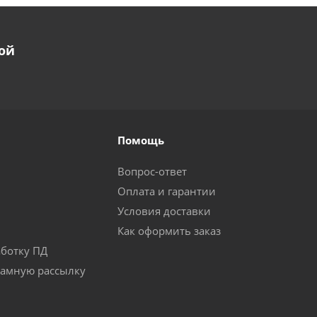
ой
Помощь
Вопрос-ответ
Оплата и гарантии
Условия доставки
Как оформить заказ
аботку ПД
ламную рассылку