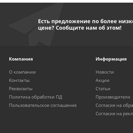
Есть предложение по более низк
цене? Сообщите нам об этом!
Компания
Информация
О компании
Новости
Контакты
Акции
Реквизиты
Статьи
Политика обработки ПД
Производители
Пользовательское соглашение
Согласие на обр
Согласие на рек