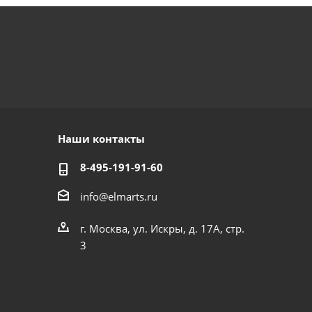
Наши контакты
8-495-191-91-60
info@elmarts.ru
г. Москва, ул. Искры, д. 17А, стр.
3