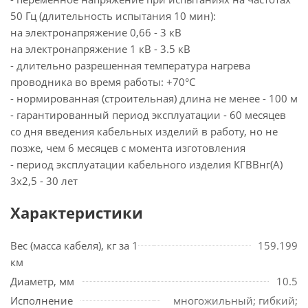
50 Гц (длительность испытания 10 мин):
на электронапряжение 0,66 - 3 кВ
на электронапряжение 1 кВ - 3.5 кВ
- длительно разрешенная температура нагрева
проводника во время работы: +70°С
- нормированная (строительная) длина не менее - 100 м
- гарантированный период эксплуатации - 60 месяцев
со дня введения кабельных изделий в работу, но не
позже, чем 6 месяцев с момента изготовления
- период эксплуатации кабельного изделия КГВВнг(А)
3х2,5 - 30 лет
Характеристики
Вес (масса кабеля), кг за 1
159.199
км
Диаметр, мм
10.5
Исполнение
многожильный; гибкий;