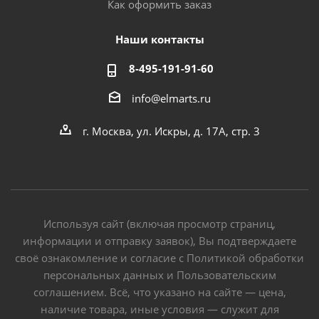
Как оформить заказ
Наши контакты
8-495-191-91-60
info@elmarts.ru
г. Москва, ул. Искры, д. 17А, стр. 3
Используя сайт (включая просмотр страниц,
информации и отправку заявок), Вы подтверждаете
своё ознакомление и согласие с Политикой обработки
персональных данных и Пользовательским
соглашением. Всё, что указано на сайте — цена,
наличие товара, иные условия — служит для