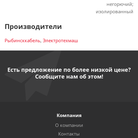
негорючий;
изолированный
Производители
Рыбинсккабель
,
Электротехмаш
Есть предложение по более низкой цене?
Сообщите нам об этом!
Компания
О компании
Контакты