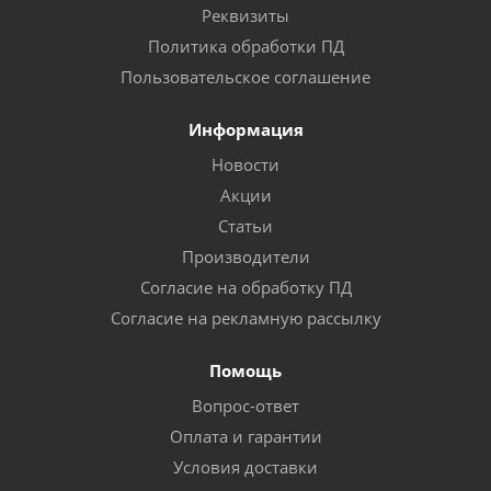
Реквизиты
Политика обработки ПД
Пользовательское соглашение
Информация
Новости
Акции
Статьи
Производители
Согласие на обработку ПД
Согласие на рекламную рассылку
Помощь
Вопрос-ответ
Оплата и гарантии
Условия доставки