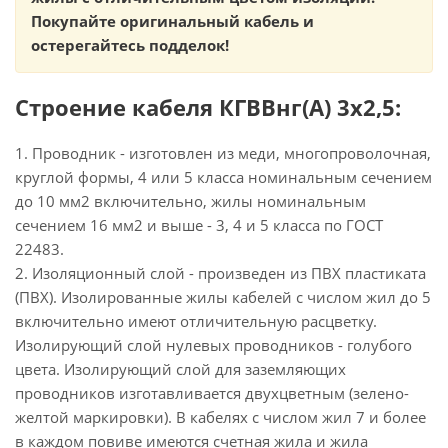
Покупайте оригинальный кабель и
остерегайтесь подделок!
Строение кабеля КГВВнг(А) 3х2,5:
1. Проводник - изготовлен из меди, многопроволочная,
круглой формы, 4 или 5 класса номинальным сечением
до 10 мм2 включительно, жилы номинальным
сечением 16 мм2 и выше - 3, 4 и 5 класса по ГОСТ
22483.
2. Изоляционный слой - произведен из ПВХ пластиката
(ПВХ). Изолированные жилы кабелей с числом жил до 5
включительно имеют отличительную расцветку.
Изолирующий слой нулевых проводников - голубого
цвета. Изолирующий слой для заземляющих
проводников изготавливается двухцветным (зелено-
желтой маркировки). В кабелях с числом жил 7 и более
в каждом повиве имеются счетная жила и жила