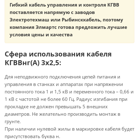
Гибкий кабель управления и контроля КГВВ
поставляется напрямую с заводов
Электротехмаш или Рыбинсккабель, поэтому
компания Элмартс готова предложить лучшие
условия цены и качества
Сфера использования кабеля
КГВВнг(А) 3х2,5:
Для неподвижного подключения цепей питания и
управления в станках и аппаратах при напряжении
постоянного тока 1 и 1,5 кВ и переменного тока – 0,66 и
1 кВ с частотой не более 60 Гц. Радиус изгибания при
прокладке не должен превышать 5 внешних
диаметров. Не желательно производить монтаж в
грунте.
При наличии нулевой жилы в маркировке кабеля будет
присутствовать буква н.