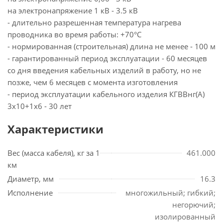
на электронапряжение 1 кВ - 3.5 кВ
- длительно разрешенная температура нагрева
проводника во время работы: +70°С
- нормированная (строительная) длина не менее - 100 м
- гарантированный период эксплуатации - 60 месяцев
со дня введения кабельных изделий в работу, но не
позже, чем 6 месяцев с момента изготовления
- период эксплуатации кабельного изделия КГВВнг(А)
3х10+1х6 - 30 лет
Характеристики
Вес (масса кабеля), кг за 1
461.000
км
Диаметр, мм
16.3
Исполнение
многожильный; гибкий;
негорючий;
изолированный