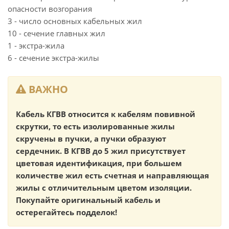
опасности возгорания
3 - число основных кабельных жил
10 - сечение главных жил
1 - экстра-жила
6 - сечение экстра-жилы
ВАЖНО
Кабель КГВВ относится к кабелям повивной
скрутки, то есть изолированные жилы
скручены в пучки, а пучки образуют
сердечник. В КГВВ до 5 жил присутствует
цветовая идентификация, при большем
количестве жил есть счетная и направляющая
жилы с отличительным цветом изоляции.
Покупайте оригинальный кабель и
остерегайтесь подделок!