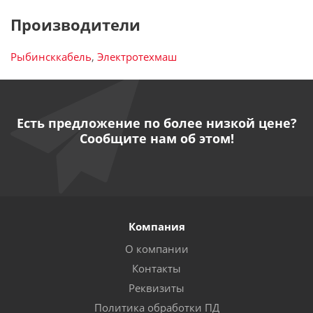
Производители
Рыбинсккабель
,
Электротехмаш
Есть предложение по более низкой цене?
Сообщите нам об этом!
Компания
О компании
Контакты
Реквизиты
Политика обработки ПД