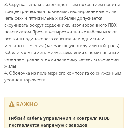
3. Скрутка - жилы с изоляционным покрытием повиты
концентрическими повивами; изолированные жилы
четырех- и пятижильных кабелей допускается
скручивать вокруг сердечника, изолированного ПВХ
пластикатом. Трех- и четырехжильные кабели имеют
все жилы одинакового сечения или одну жилу
меньшего сечения (заземляющую жилу или нейтраль).
Кабели могут иметь жилу заземления с номинальным
сечением, равным номинальному сечению основной
жилы.
4. Оболочка из полимерного композита со сниженным
уровнем горючести.
ВАЖНО
Гибкий кабель управления и контроля КГВВ
поставляется напрямую с заводов