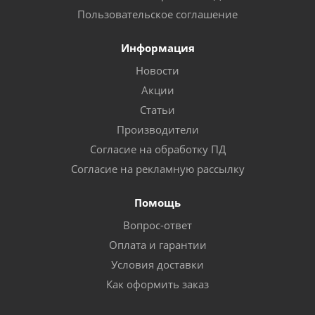
Пользовательское соглашение
Информация
Новости
Акции
Статьи
Производители
Согласие на обработку ПД
Согласие на рекламную рассылку
Помощь
Вопрос-ответ
Оплата и гарантии
Условия доставки
Как оформить заказ