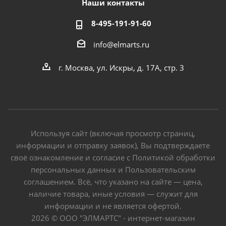
Наши контакты
8-495-191-91-60
info@elmarts.ru
г. Москва, ул. Искры, д. 17А, стр. 3
Используя сайт (включая просмотр страниц,
информации и отправку заявок), Вы подтверждаете
своё ознакомление и согласие с Политикой обработки
персональных данных и Пользовательским
соглашением. Всё, что указано на сайте — цена,
наличие товара, иные условия — служит для
информации и не является офертой.
2026 © ООО "ЭЛМАРТС" - интернет-магазин