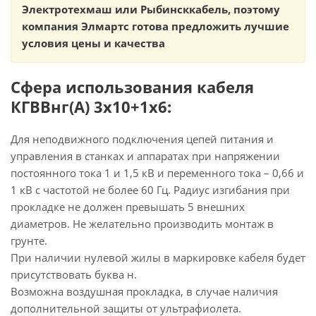
Электротехмаш или Рыбинсккабель, поэтому
компания Элмартс готова предложить лучшие
условия цены и качества
Сфера использования кабеля
КГВВнг(А) 3х10+1х6:
Для неподвижного подключения цепей питания и
управления в станках и аппаратах при напряжении
постоянного тока 1 и 1,5 кВ и переменного тока – 0,66 и
1 кВ с частотой не более 60 Гц. Радиус изгибания при
прокладке не должен превышать 5 внешних
диаметров. Не желательно производить монтаж в
грунте.
При наличии нулевой жилы в маркировке кабеля будет
присутствовать буква н.
Возможна воздушная прокладка, в случае наличия
дополнительной защиты от ультрафиолета.