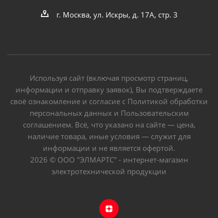
г. Москва, ул. Искры, д. 17А, стр. 3
Используя сайт (включая просмотр страниц,
информации и отправку заявок), Вы подтверждаете
своё ознакомление и согласие с Политикой обработки
персональных данных и Пользовательским
соглашением. Всё, что указано на сайте — цена,
наличие товара, иные условия — служит для
информации и не является офертой.
2026 © ООО "ЭЛМАРТС" - интернет-магазин
электротехнической продукции