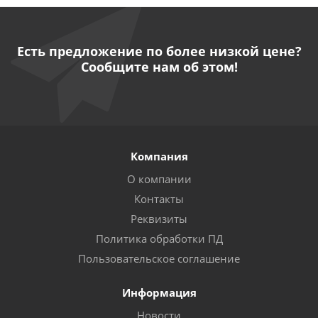
Есть предложение по более низкой цене?
Сообщите нам об этом!
Компания
О компании
Контакты
Реквизиты
Политика обработки ПД
Пользовательское соглашение
Информация
Новости