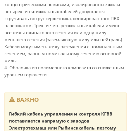
концентрическими повивами; изолированные жилы
четырех- и пятижильных кабелей допускается
скручивать вокруг сердечника, изолированного ПВХ
пластикатом. Трех- и четырехжильные кабели имеют
все жилы одинакового сечения или одну жилу
меньшего сечения (заземляющую жилу или нейтраль).
Кабели могут иметь жилу заземления с номинальным
сечением, равным номинальному сечению основной
жилы.
4. Оболочка из полимерного композита со сниженным
уровнем горючести.
ВАЖНО
Гибкий кабель управления и контроля КГВВ
поставляется напрямую с заводов
Электротехмаш или Рыбинсккабель, поэтому