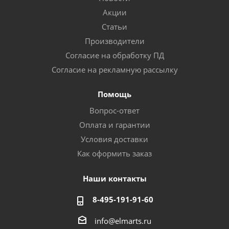
Акции
Статьи
Производители
Согласие на обработку ПД
Согласие на рекламную рассылку
Помощь
Вопрос-ответ
Оплата и гарантии
Условия доставки
Как оформить заказ
Наши контакты
8-495-191-91-60
info@elmarts.ru