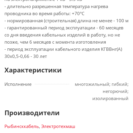
- длительно разрешенная температура нагрева
проводника во время работы: +70°С
- нормированная (строительная) длина не менее - 100 м
- гарантированный период эксплуатации - 60 месяцев
со дня введения кабельных изделий в работу, но не
позже, чем 6 месяцев с момента изготовления
- период эксплуатации кабельного изделия КГВВнг(А)
30х0,5-0,66 - 30 лет
Характеристики
Исполнение
многожильный; гибкий;
негорючий;
изолированный
Производители
Рыбинсккабель
,
Электротехмаш