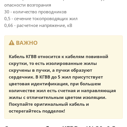
опасности возгорания
30 - количество проводников
0,5 - сечение токопроводящих жил
0,66 - расчетное напряжение, кВ
ВАЖНО
Кабель КГВВ относится к кабелям повивной
скрутки, то есть изолированные жилы
скручены в пучки, а пучки образуют
сердечник. В КГВВ до 5 жил присутствует
цветовая идентификация, при большем
количестве жил есть счетная и направляющая
жилы с отличительным цветом изоляции.
Покупайте оригинальный кабель и
остерегайтесь подделок!