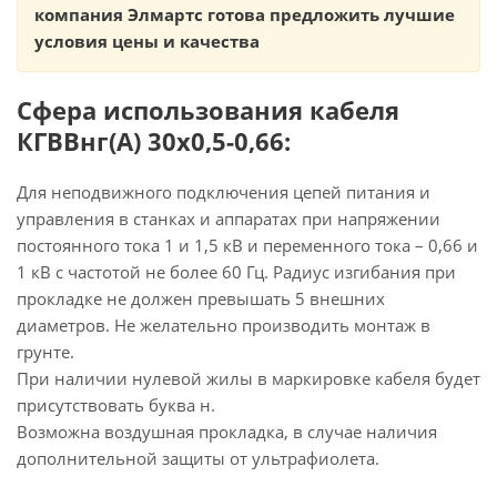
компания Элмартс готова предложить лучшие
условия цены и качества
Сфера использования кабеля
КГВВнг(А) 30х0,5-0,66:
Для неподвижного подключения цепей питания и
управления в станках и аппаратах при напряжении
постоянного тока 1 и 1,5 кВ и переменного тока – 0,66 и
1 кВ с частотой не более 60 Гц. Радиус изгибания при
прокладке не должен превышать 5 внешних
диаметров. Не желательно производить монтаж в
грунте.
При наличии нулевой жилы в маркировке кабеля будет
присутствовать буква н.
Возможна воздушная прокладка, в случае наличия
дополнительной защиты от ультрафиолета.