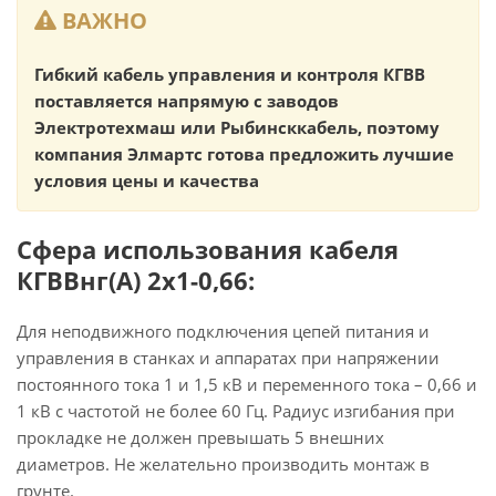
ВАЖНО
Гибкий кабель управления и контроля КГВВ
поставляется напрямую с заводов
Электротехмаш или Рыбинсккабель, поэтому
компания Элмартс готова предложить лучшие
условия цены и качества
Сфера использования кабеля
КГВВнг(А) 2х1-0,66:
Для неподвижного подключения цепей питания и
управления в станках и аппаратах при напряжении
постоянного тока 1 и 1,5 кВ и переменного тока – 0,66 и
1 кВ с частотой не более 60 Гц. Радиус изгибания при
прокладке не должен превышать 5 внешних
диаметров. Не желательно производить монтаж в
грунте.