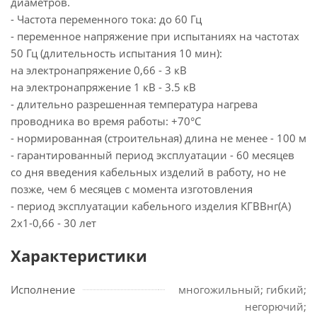
диаметров.
- Частота переменного тока: до 60 Гц
- переменное напряжение при испытаниях на частотах
50 Гц (длительность испытания 10 мин):
на электронапряжение 0,66 - 3 кВ
на электронапряжение 1 кВ - 3.5 кВ
- длительно разрешенная температура нагрева
проводника во время работы: +70°С
- нормированная (строительная) длина не менее - 100 м
- гарантированный период эксплуатации - 60 месяцев
со дня введения кабельных изделий в работу, но не
позже, чем 6 месяцев с момента изготовления
- период эксплуатации кабельного изделия КГВВнг(А)
2х1-0,66 - 30 лет
Характеристики
Исполнение
многожильный; гибкий;
негорючий;