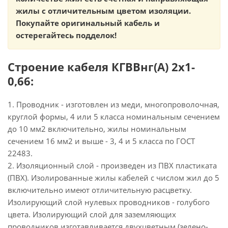
жилы с отличительным цветом изоляции.
Покупайте оригинальный кабель и
остерегайтесь подделок!
Строение кабеля КГВВнг(А) 2х1-
0,66:
1. Проводник - изготовлен из меди, многопроволочная,
круглой формы, 4 или 5 класса номинальным сечением
до 10 мм2 включительно, жилы номинальным
сечением 16 мм2 и выше - 3, 4 и 5 класса по ГОСТ
22483.
2. Изоляционный слой - произведен из ПВХ пластиката
(ПВХ). Изолированные жилы кабелей с числом жил до 5
включительно имеют отличительную расцветку.
Изолирующий слой нулевых проводников - голубого
цвета. Изолирующий слой для заземляющих
проводников изготавливается двухцветным (зелено-