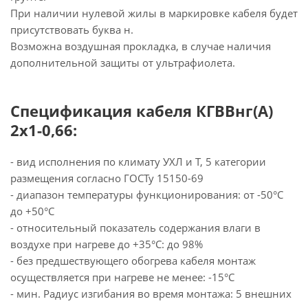
При наличии нулевой жилы в маркировке кабеля будет
присутствовать буква н.
Возможна воздушная прокладка, в случае наличия
дополнительной защиты от ультрафиолета.
Спецификация кабеля КГВВнг(А)
2х1-0,66:
- вид исполнения по климату УХЛ и Т, 5 категории
размещения согласно ГОСТу 15150-69
- диапазон температуры функционирования: от -50°С
до +50°С
- относительный показатель содержания влаги в
воздухе при нагреве до +35°С: до 98%
- без предшествующего обогрева кабеля монтаж
осуществляется при нагреве не менее: -15°С
- мин. Радиус изгибания во время монтажа: 5 внешних