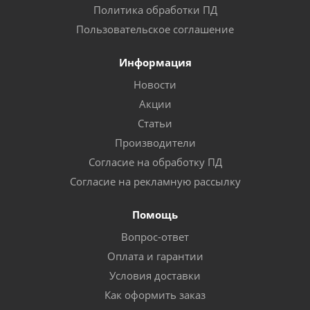
Политика обработки ПД
Пользовательское соглашение
Информация
Новости
Акции
Статьи
Производители
Согласие на обработку ПД
Согласие на рекламную рассылку
Помощь
Вопрос-ответ
Оплата и гарантии
Условия доставки
Как оформить заказ