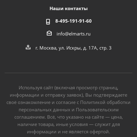
Наши контакты
8-495-191-91-60
info@elmarts.ru
г. Москва, ул. Искры, д. 17А, стр. 3
Используя сайт (включая просмотр страниц,
информации и отправку заявок), Вы подтверждаете
своё ознакомление и согласие с Политикой обработки
персональных данных и Пользовательским
соглашением. Всё, что указано на сайте — цена,
наличие товара, иные условия — служит для
информации и не является офертой.