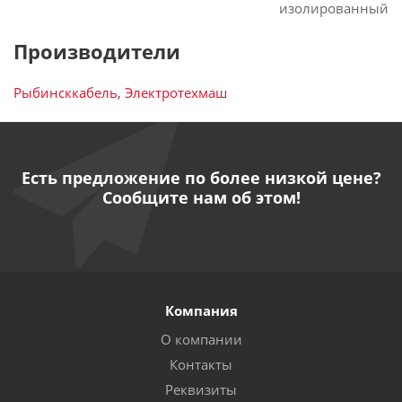
изолированный
Производители
Рыбинсккабель
,
Электротехмаш
Есть предложение по более низкой цене?
Сообщите нам об этом!
Компания
О компании
Контакты
Реквизиты