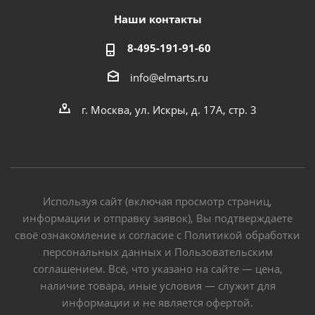
Наши контакты
8-495-191-91-60
info@elmarts.ru
г. Москва, ул. Искры, д. 17А, стр. 3
Используя сайт (включая просмотр страниц,
информации и отправку заявок), Вы подтверждаете
своё ознакомление и согласие с Политикой обработки
персональных данных и Пользовательским
соглашением. Всё, что указано на сайте — цена,
наличие товара, иные условия — служит для
информации и не является офертой.