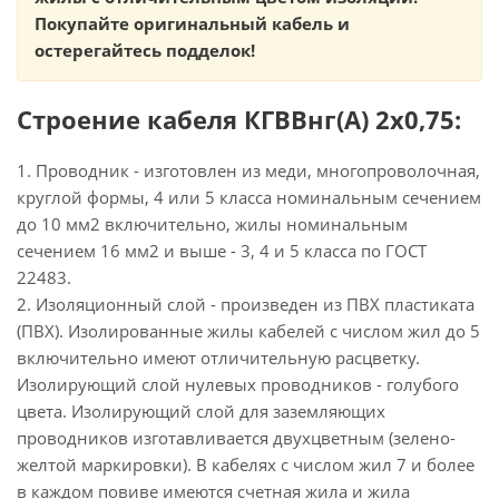
Покупайте оригинальный кабель и
остерегайтесь подделок!
Строение кабеля КГВВнг(А) 2х0,75:
1. Проводник - изготовлен из меди, многопроволочная,
круглой формы, 4 или 5 класса номинальным сечением
до 10 мм2 включительно, жилы номинальным
сечением 16 мм2 и выше - 3, 4 и 5 класса по ГОСТ
22483.
2. Изоляционный слой - произведен из ПВХ пластиката
(ПВХ). Изолированные жилы кабелей с числом жил до 5
включительно имеют отличительную расцветку.
Изолирующий слой нулевых проводников - голубого
цвета. Изолирующий слой для заземляющих
проводников изготавливается двухцветным (зелено-
желтой маркировки). В кабелях с числом жил 7 и более
в каждом повиве имеются счетная жила и жила