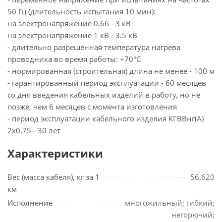
50 Гц (длительность испытания 10 мин):
на электронапряжение 0,66 - 3 кВ
на электронапряжение 1 кВ - 3.5 кВ
- длительно разрешенная температура нагрева
проводника во время работы: +70°С
- нормированная (строительная) длина не менее - 100 м
- гарантированный период эксплуатации - 60 месяцев
со дня введения кабельных изделий в работу, но не
позже, чем 6 месяцев с момента изготовления
- период эксплуатации кабельного изделия КГВВнг(А)
2х0,75 - 30 лет
Характеристики
Вес (масса кабеля), кг за 1
56.620
км
Исполнение
многожильный; гибкий;
негорючий;