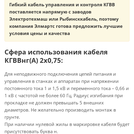
Гибкий кабель управления и контроля КГВВ
поставляется напрямую с заводов
Электротехмаш или Рыбинсккабель, поэтому
компания Элмартс готова предложить лучшие
условия цены и качества
Сфера использования кабеля
КГВВнг(А) 2х0,75:
Для неподвижного подключения цепей питания и
управления в станках и аппаратах при напряжении
постоянного тока 1 и 1,5 кВ и переменного тока – 0,66 и
1 кВ с частотой не более 60 Гц. Радиус изгибания при
прокладке не должен превышать 5 внешних
диаметров. Не желательно производить монтаж в
грунте.
При наличии нулевой жилы в маркировке кабеля будет
присутствовать буква н.