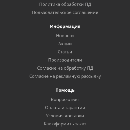
Политика обработки ПД
Пользовательское соглашение
Информация
Новости
Акции
Статьи
Производители
Согласие на обработку ПД
Согласие на рекламную рассылку
Помощь
Вопрос-ответ
Оплата и гарантии
Условия доставки
Как оформить заказ