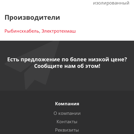
изолированный
Производители
Рыбинсккабель
,
Электротехмаш
Есть предложение по более низкой цене?
Сообщите нам об этом!
Компания
О компании
Контакты
Реквизиты