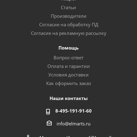
Статьи
Производители
Согласие на обработку ПД
Согласие на рекламную рассылку
Помощь
Вопрос-ответ
Оплата и гарантии
Условия доставки
Как оформить заказ
Наши контакты
8-495-191-91-60
info@elmarts.ru