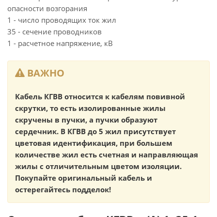
опасности возгорания
1 - число проводящих ток жил
35 - сечение проводников
1 - расчетное напряжение, кВ
ВАЖНО
Кабель КГВВ относится к кабелям повивной
скрутки, то есть изолированные жилы
скручены в пучки, а пучки образуют
сердечник. В КГВВ до 5 жил присутствует
цветовая идентификация, при большем
количестве жил есть счетная и направляющая
жилы с отличительным цветом изоляции.
Покупайте оригинальный кабель и
остерегайтесь подделок!