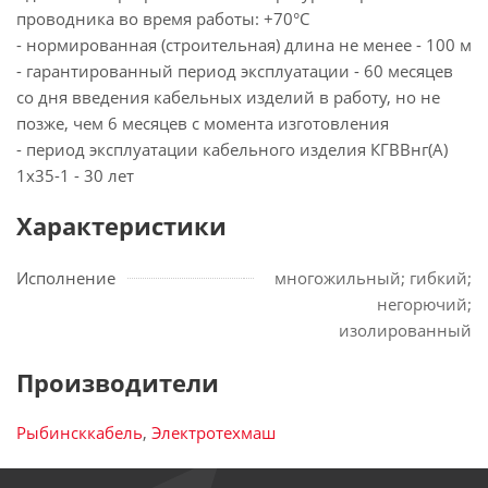
проводника во время работы: +70°С
- нормированная (строительная) длина не менее - 100 м
- гарантированный период эксплуатации - 60 месяцев
со дня введения кабельных изделий в работу, но не
позже, чем 6 месяцев с момента изготовления
- период эксплуатации кабельного изделия КГВВнг(А)
1х35-1 - 30 лет
Характеристики
Исполнение
многожильный; гибкий;
негорючий;
изолированный
Производители
Рыбинсккабель
,
Электротехмаш