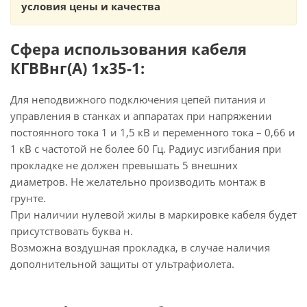
условия цены и качества
Сфера использования кабеля
КГВВнг(А) 1х35-1:
Для неподвижного подключения цепей питания и
управления в станках и аппаратах при напряжении
постоянного тока 1 и 1,5 кВ и переменного тока – 0,66 и
1 кВ с частотой не более 60 Гц. Радиус изгибания при
прокладке не должен превышать 5 внешних
диаметров. Не желательно производить монтаж в
грунте.
При наличии нулевой жилы в маркировке кабеля будет
присутствовать буква н.
Возможна воздушная прокладка, в случае наличия
дополнительной защиты от ультрафиолета.