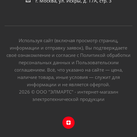
г. Москва, ул. Искры, д. 17А, стр. 3
Используя сайт (включая просмотр страниц,
информации и отправку заявок), Вы подтверждаете
своё ознакомление и согласие с Политикой обработки
персональных данных и Пользовательским
соглашением. Всё, что указано на сайте — цена,
наличие товара, иные условия — служит для
информации и не является офертой.
2026 © ООО "ЭЛМАРТС" - интернет-магазин
электротехнической продукции