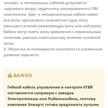
четырех- и пятижильных кабелей допускается
скручивать вокруг сердечника, изолированного ПВХ
пластикатом. Трех- и четырехжильные кабели имеют
все жилы одинакового сечения или одну жилу
меньшего сечения (заземляющую жилу или нейтраль).
Кабели могут иметь жилу заземления с номинальным
сечением, равным номинальному сечению основной
жилы.
4. Оболочка из полимерного композита со сниженным
уровнем горючести.
ВАЖНО
Гибкий кабель управления и контроля КГВВ
поставляется напрямую с заводов
Электротехмаш или Рыбинсккабель, поэтому
компания Элмартс готова предложить лучшие