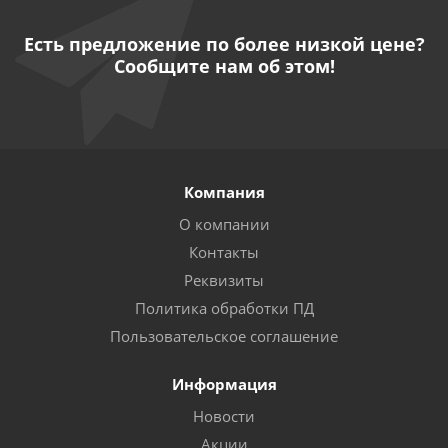
Есть предложение по более низкой цене?
Сообщите нам об этом!
Компания
О компании
Контакты
Реквизиты
Политика обработки ПД
Пользовательское соглашение
Информация
Новости
Акции