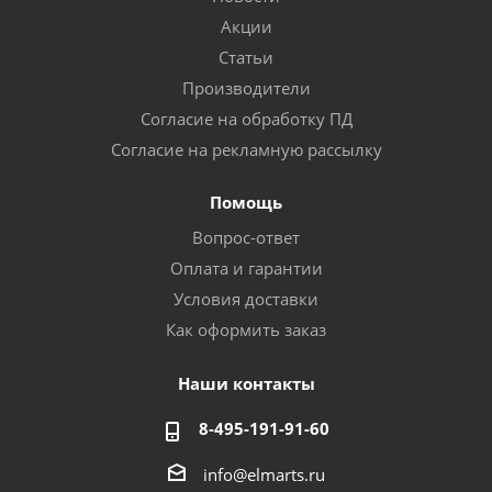
Акции
Статьи
Производители
Согласие на обработку ПД
Согласие на рекламную рассылку
Помощь
Вопрос-ответ
Оплата и гарантии
Условия доставки
Как оформить заказ
Наши контакты
8-495-191-91-60
info@elmarts.ru