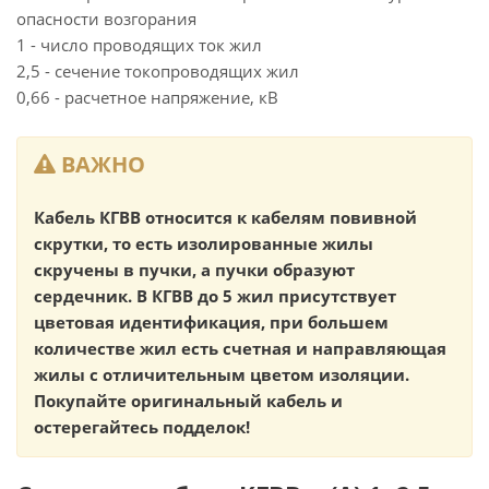
опасности возгорания
1 - число проводящих ток жил
2,5 - сечение токопроводящих жил
0,66 - расчетное напряжение, кВ
ВАЖНО
Кабель КГВВ относится к кабелям повивной
скрутки, то есть изолированные жилы
скручены в пучки, а пучки образуют
сердечник. В КГВВ до 5 жил присутствует
цветовая идентификация, при большем
количестве жил есть счетная и направляющая
жилы с отличительным цветом изоляции.
Покупайте оригинальный кабель и
остерегайтесь подделок!