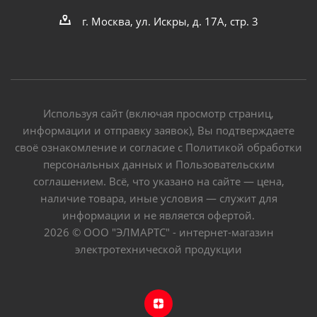
г. Москва, ул. Искры, д. 17А, стр. 3
Используя сайт (включая просмотр страниц,
информации и отправку заявок), Вы подтверждаете
своё ознакомление и согласие с Политикой обработки
персональных данных и Пользовательским
соглашением. Всё, что указано на сайте — цена,
наличие товара, иные условия — служит для
информации и не является офертой.
2026 © ООО "ЭЛМАРТС" - интернет-магазин
электротехнической продукции