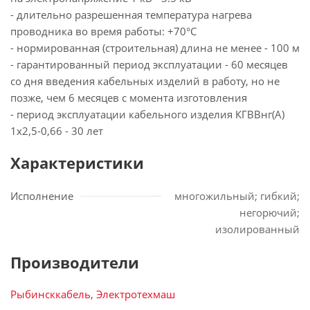
- длительно разрешенная температура нагрева
проводника во время работы: +70°С
- нормированная (строительная) длина не менее - 100 м
- гарантированный период эксплуатации - 60 месяцев
со дня введения кабельных изделий в работу, но не
позже, чем 6 месяцев с момента изготовления
- период эксплуатации кабельного изделия КГВВнг(А)
1х2,5-0,66 - 30 лет
Характеристики
Исполнение
многожильный; гибкий;
негорючий;
изолированный
Производители
Рыбинсккабель
,
Электротехмаш