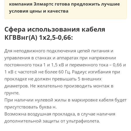
компания Элмартс готова предложить лучшие
условия цены и качества
Сфера использования кабеля
КГВВнг(А) 1х2,5-0,66:
Для неподвижного подключения цепей питания и
управления в станках и аппаратах при напряжении
постоянного тока 1 и 1,5 кВ и переменного тока – 0,66 и
1 кВ с частотой не более 60 Гц. Радиус изгибания при
прокладке не должен превышать 5 внешних
диаметров. Не желательно производить монтаж в
грунте.
При наличии нулевой жилы в маркировке кабеля будет
присутствовать буква н.
Возможна воздушная прокладка, в случае наличия
дополнительной защиты от ультрафиолета.