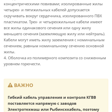
концентрическими повивами; изолированные жилы
четырех- и пятижильных кабелей допускается
скручивать вокруг сердечника, изолированного ПВХ
пластикатом. Трех- и четырехжильные кабели имеют
все жилы одинакового сечения или одну жилу
меньшего сечения (заземляющую жилу или нейтраль).
Кабели могут иметь жилу заземления с номинальным
сечением, равным номинальному сечению основной
жилы.
4. Оболочка из полимерного композита со сниженным
уровнем горючести.
ВАЖНО
Гибкий кабель управления и контроля КГВВ
поставляется напрямую с заводов
Электротехмаш или Рыбинсккабель, поэтому