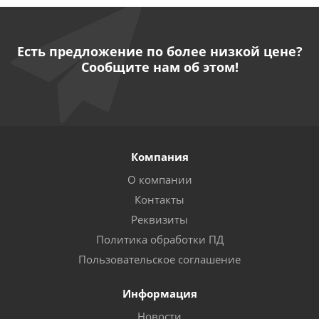
Есть предложение по более низкой цене?
Сообщите нам об этом!
Компания
О компании
Контакты
Реквизиты
Политика обработки ПД
Пользовательское соглашение
Информация
Новости