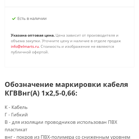
Есть в наличии
Указана оптовая цена.
Цена зависит от производителя и
объема закупки. Уточните цену и наличие в отделе продаж
info@elmarts.ru
. Стоимость и изображение не являются
публичной офертой.
Обозначение маркировки кабеля
КГВВнг(А) 1х2,5-0,66:
К - Кабель
Г - Гибкий
В - для изоляции проводников использован ПВХ
пластикат
внг - покров из ПВХ-полимера со сниженным уровнем