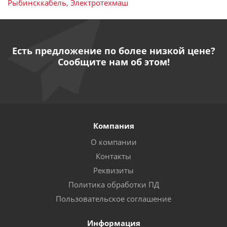
Рыбинсккабель
,
Электротехмаш
Есть предложение по более низкой цене?
Сообщите нам об этом!
Компания
О компании
Контакты
Реквизиты
Политика обработки ПД
Пользовательское соглашение
Информация