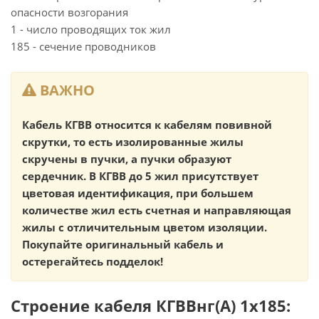
опасности возгорания
1 - число проводящих ток жил
185 - сечение проводников
ВАЖНО
Кабель КГВВ относится к кабелям повивной
скрутки, то есть изолированные жилы
скручены в пучки, а пучки образуют
сердечник. В КГВВ до 5 жил присутствует
цветовая идентификация, при большем
количестве жил есть счетная и направляющая
жилы с отличительным цветом изоляции.
Покупайте оригинальный кабель и
остерегайтесь подделок!
Строение кабеля КГВВнг(А) 1х185: