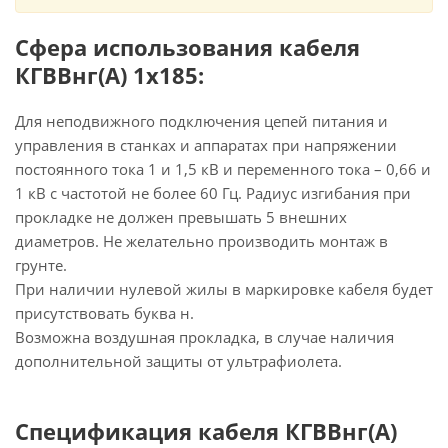
Сфера использования кабеля
КГВВнг(А) 1х185:
Для неподвижного подключения цепей питания и
управления в станках и аппаратах при напряжении
постоянного тока 1 и 1,5 кВ и переменного тока – 0,66 и
1 кВ с частотой не более 60 Гц. Радиус изгибания при
прокладке не должен превышать 5 внешних
диаметров. Не желательно производить монтаж в
грунте.
При наличии нулевой жилы в маркировке кабеля будет
присутствовать буква н.
Возможна воздушная прокладка, в случае наличия
дополнительной защиты от ультрафиолета.
Спецификация кабеля КГВВнг(А)