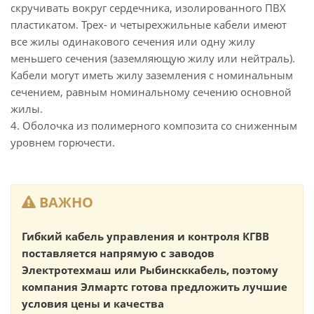
скручивать вокруг сердечника, изолированного ПВХ
пластикатом. Трех- и четырехжильные кабели имеют
все жилы одинакового сечения или одну жилу
меньшего сечения (заземляющую жилу или нейтраль).
Кабели могут иметь жилу заземления с номинальным
сечением, равным номинальному сечению основной
жилы.
4. Оболочка из полимерного композита со сниженным
уровнем горючести.
ВАЖНО
Гибкий кабель управления и контроля КГВВ
поставляется напрямую с заводов
Электротехмаш или Рыбинсккабель, поэтому
компания Элмартс готова предложить лучшие
условия цены и качества