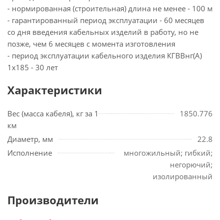
- нормированная (строительная) длина не менее - 100 м
- гарантированный период эксплуатации - 60 месяцев
со дня введения кабельных изделий в работу, но не
позже, чем 6 месяцев с момента изготовления
- период эксплуатации кабельного изделия КГВВнг(А)
1х185 - 30 лет
Характеристики
Вес (масса кабеля), кг за 1
1850.776
км
Диаметр, мм
22.8
Исполнение
многожильный; гибкий;
негорючий;
изолированный
Производители