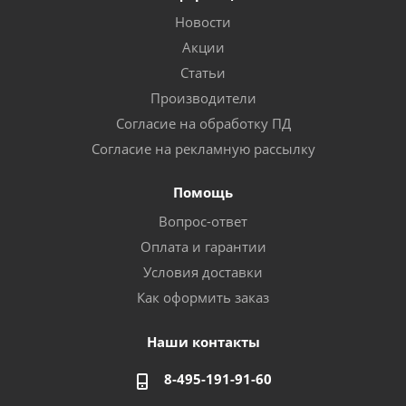
Новости
Акции
Статьи
Производители
Согласие на обработку ПД
Согласие на рекламную рассылку
Помощь
Вопрос-ответ
Оплата и гарантии
Условия доставки
Как оформить заказ
Наши контакты
8-495-191-91-60