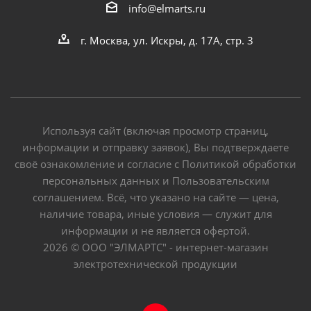
info@elmarts.ru
г. Москва, ул. Искры, д. 17А, стр. 3
Используя сайт (включая просмотр страниц,
информации и отправку заявок), Вы подтверждаете
своё ознакомление и согласие с Политикой обработки
персональных данных и Пользовательским
соглашением. Всё, что указано на сайте — цена,
наличие товара, иные условия — служит для
информации и не является офертой.
2026 © ООО "ЭЛМАРТС" - интернет-магазин
электротехнической продукции