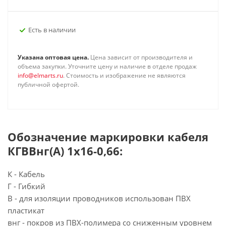
Есть в наличии
Указана оптовая цена.
Цена зависит от производителя и
объема закупки. Уточните цену и наличие в отделе продаж
info@elmarts.ru
. Стоимость и изображение не являются
публичной офертой.
Обозначение маркировки кабеля
КГВВнг(А) 1х16-0,66:
К - Кабель
Г - Гибкий
В - для изоляции проводников использован ПВХ
пластикат
внг - покров из ПВХ-полимера со сниженным уровнем