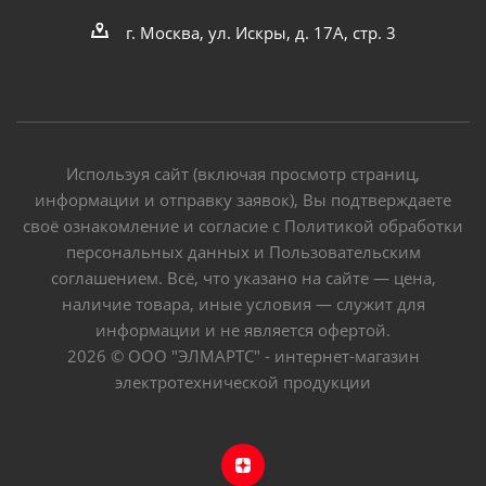
г. Москва, ул. Искры, д. 17А, стр. 3
Используя сайт (включая просмотр страниц,
информации и отправку заявок), Вы подтверждаете
своё ознакомление и согласие с Политикой обработки
персональных данных и Пользовательским
соглашением. Всё, что указано на сайте — цена,
наличие товара, иные условия — служит для
информации и не является офертой.
2026 © ООО "ЭЛМАРТС" - интернет-магазин
электротехнической продукции