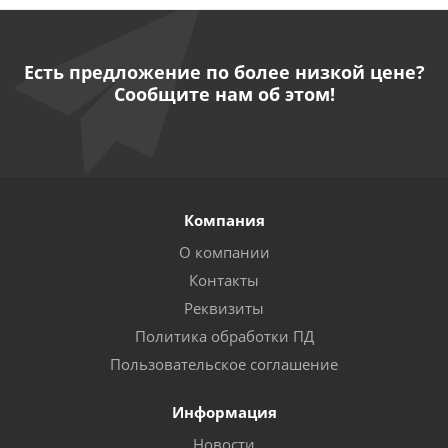
Есть предложение по более низкой цене?
Сообщите нам об этом!
Компания
О компании
Контакты
Реквизиты
Политика обработки ПД
Пользовательское соглашение
Информация
Новости