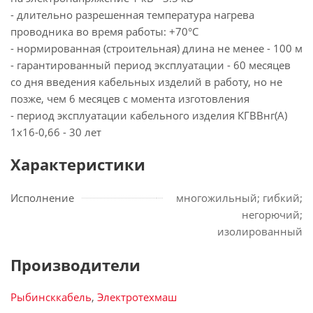
- длительно разрешенная температура нагрева
проводника во время работы: +70°С
- нормированная (строительная) длина не менее - 100 м
- гарантированный период эксплуатации - 60 месяцев
со дня введения кабельных изделий в работу, но не
позже, чем 6 месяцев с момента изготовления
- период эксплуатации кабельного изделия КГВВнг(А)
1х16-0,66 - 30 лет
Характеристики
Исполнение
многожильный; гибкий;
негорючий;
изолированный
Производители
Рыбинсккабель
,
Электротехмаш