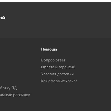
ой
Помощь
Вопрос-ответ
Оплата и гарантии
Условия доставки
Как оформить заказ
аботку ПД
ламную рассылку