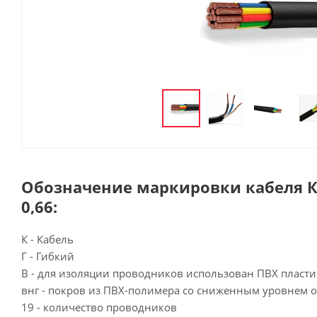
Обозначение маркировки кабеля КГ
0,66:
К - Кабель
Г - Гибкий
В - для изоляции проводников использован ПВХ пласти
внг - покров из ПВХ-полимера со сниженным уровнем 
19 - количество проводников