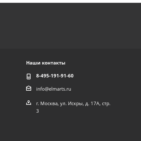
Наши контакты
8-495-191-91-60
info@elmarts.ru
г. Москва, ул. Искры, д. 17А, стр.
3