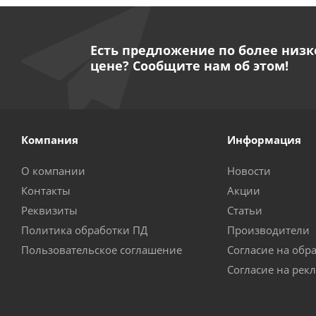
Есть предложение по более низк
цене? Сообщите нам об этом!
Компания
Информация
О компании
Новости
Контакты
Акции
Реквизиты
Статьи
Политика обработки ПД
Производители
Пользовательское соглашение
Согласие на обр
Согласие на рек