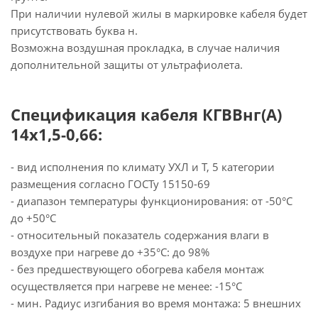
При наличии нулевой жилы в маркировке кабеля будет
присутствовать буква н.
Возможна воздушная прокладка, в случае наличия
дополнительной защиты от ультрафиолета.
Спецификация кабеля КГВВнг(А)
14х1,5-0,66:
- вид исполнения по климату УХЛ и Т, 5 категории
размещения согласно ГОСТу 15150-69
- диапазон температуры функционирования: от -50°С
до +50°С
- относительный показатель содержания влаги в
воздухе при нагреве до +35°С: до 98%
- без предшествующего обогрева кабеля монтаж
осуществляется при нагреве не менее: -15°С
- мин. Радиус изгибания во время монтажа: 5 внешних