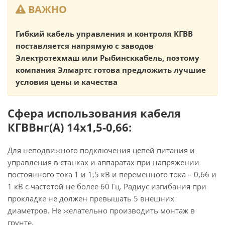
ВАЖНО
Гибкий кабель управления и контроля КГВВ
поставляется напрямую с заводов
Электротехмаш или Рыбинсккабель, поэтому
компания Элмартс готова предложить лучшие
условия цены и качества
Сфера использования кабеля
КГВВнг(А) 14х1,5-0,66:
Для неподвижного подключения цепей питания и
управления в станках и аппаратах при напряжении
постоянного тока 1 и 1,5 кВ и переменного тока – 0,66 и
1 кВ с частотой не более 60 Гц. Радиус изгибания при
прокладке не должен превышать 5 внешних
диаметров. Не желательно производить монтаж в
грунте.