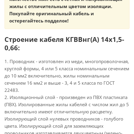
жилы с отличительным цветом изоляции.
Покупайте оригинальный кабель и
остерегайтесь подделок!
Строение кабеля КГВВнг(А) 14х1,5-
0,66:
1. Проводник - изготовлен из меди, многопроволочная,
круглой формы, 4 или 5 класса номинальным сечением
до 10 мм2 включительно, жилы номинальным
сечением 16 мм2 и выше - 3, 4 и 5 класса по ГОСТ
22483.
2. Изоляционный слой - произведен из ПВХ пластиката
(ПВХ). Изолированные жилы кабелей с числом жил до 5
включительно имеют отличительную расцветку.
Изолирующий слой нулевых проводников - голубого
цвета. Изолирующий слой для заземляющих
проводников изготавливается двухцветным (зелено-