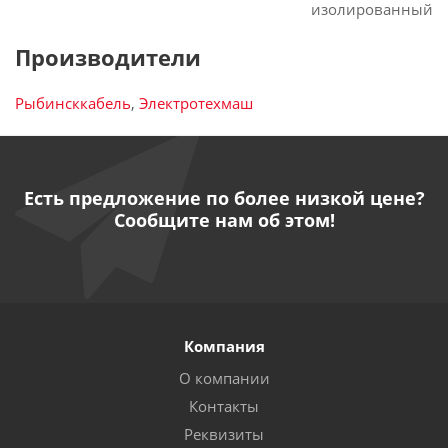
изолированный
Производители
Рыбинсккабель
,
Электротехмаш
Есть предложение по более низкой цене?
Сообщите нам об этом!
Компания
О компании
Контакты
Реквизиты