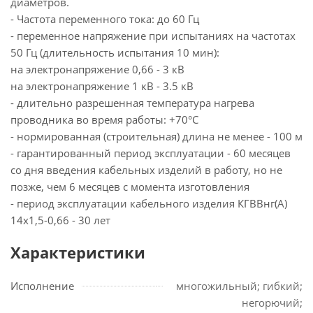
диаметров.
- Частота переменного тока: до 60 Гц
- переменное напряжение при испытаниях на частотах
50 Гц (длительность испытания 10 мин):
на электронапряжение 0,66 - 3 кВ
на электронапряжение 1 кВ - 3.5 кВ
- длительно разрешенная температура нагрева
проводника во время работы: +70°С
- нормированная (строительная) длина не менее - 100 м
- гарантированный период эксплуатации - 60 месяцев
со дня введения кабельных изделий в работу, но не
позже, чем 6 месяцев с момента изготовления
- период эксплуатации кабельного изделия КГВВнг(А)
14х1,5-0,66 - 30 лет
Характеристики
Исполнение
многожильный; гибкий;
негорючий;