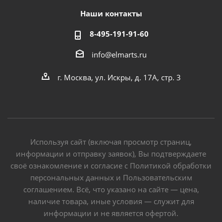
Наши контакты
8-495-191-91-60
info@elmarts.ru
г. Москва, ул. Искры, д. 17А, стр. 3
Используя сайт (включая просмотр страниц,
информации и отправку заявок), Вы подтверждаете
своё ознакомление и согласие с Политикой обработки
персональных данных и Пользовательским
соглашением. Всё, что указано на сайте — цена,
наличие товара, иные условия — служит для
информации и не является офертой.