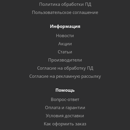
Политика обработки ПД
Пользовательское соглашение
Информация
Новости
Акции
Статьи
Производители
Согласие на обработку ПД
Согласие на рекламную рассылку
Помощь
Вопрос-ответ
Оплата и гарантии
Условия доставки
Как оформить заказ