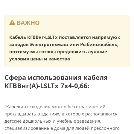
ВАЖНО
Кабель КГВВнг-LSLTx поставляется напрямую с
заводов Электротехмаш или Рыбинсккабель,
поэтому мы готовы предложить лучшие
условия цены и качества
Сфера использования кабеля
КГВВнг(А)-LSLTx 7х4-0,66:
"Кабельные изделия можно без ограничений
прокладывать в зданиях, в которых располагаются
детские дошкольных и учебные заведения,
специализированные дома для людей преклонного