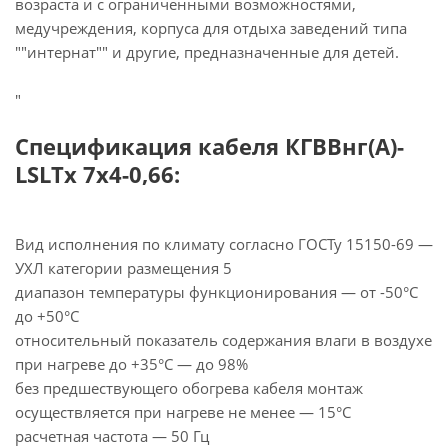
возраста и с ограниченными возможностями,
медучреждения, корпуса для отдыха заведений типа
""интернат"" и другие, предназначенные для детей.
"
Спецификация кабеля КГВВнг(А)-
LSLTx 7х4-0,66:
Вид исполнения по климату согласно ГОСТу 15150-69 —
УХЛ категории размещения 5
диапазон температуры функционирования — от -50°С
до +50°С
относительный показатель содержания влаги в воздухе
при нагреве до +35°С — до 98%
без предшествующего обогрева кабеля монтаж
осуществляется при нагреве не менее — 15°С
расчетная частота — 50 Гц