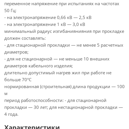
переменное напряжение при испытаниях на частотах
50 Гц:
- на электронапряжение 0,66 кВ — 2,5 кВ
- на электронапряжение 1 кВ — 3,0 кВ
минимальный радиус изгибаниянияния при прокладке
должен составлять:
- для стационарной прокладки — не менее 5 расчетных
диаметров;
- для не стационарной — не меньше 10 внешних
диаметров кабельного изделия;
длительно допустимый нагрев жил при работе не
больше 70°С
нормированная (строительная) длина продукции — 100
м
период работоспособности: - для стационарной
прокладки — 30 лет; для нестационарной прокладки —
4 года.
Характеристики