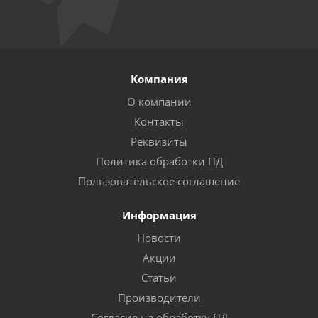
Компания
О компании
Контакты
Реквизиты
Политика обработки ПД
Пользовательское соглашение
Информация
Новости
Акции
Статьи
Производители
Согласие на обработку ПД