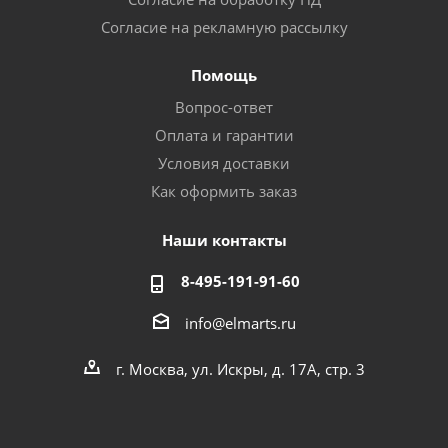
Согласие на рекламную рассылку
Помощь
Вопрос-ответ
Оплата и гарантии
Условия доставки
Как оформить заказ
Наши контакты
8-495-191-91-60
info@elmarts.ru
г. Москва, ул. Искры, д. 17А, стр. 3