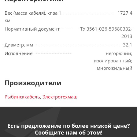
Вес (масса кабеля), кг за 1
1727.4
км
Нормативный документ
ТУ 3561-026-59680332-
2013
Диаметр, мм
32,1
Исполнение
негорючий;
изолированный;
многожильный
Производители
Рыбинсккабель
,
Электротехмаш
Есть предложение по более низкой цене?
Сообщите нам об этом!