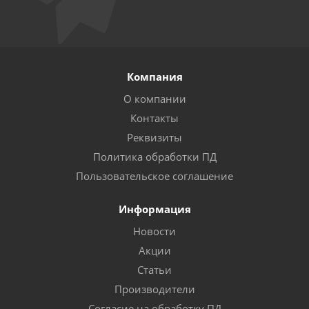
Компания
О компании
Контакты
Реквизиты
Политика обработки ПД
Пользовательское соглашение
Информация
Новости
Акции
Статьи
Производители
Согласие на обработку ПД