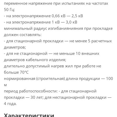
переменное напряжение при испытаниях на частотах
50 Гц:
- на электронапряжение 0,66 кВ — 2,5 кВ
- на электронапряжение 1 кВ — 3,0 кВ
минимальный радиус изгибаниянияния при прокладке
должен составлять:
- для стационарной прокладки — не менее 5 расчетных
диаметров;
- для не стационарной — не меньше 10 внешних
диаметров кабельного изделия;
длительно допустимый нагрев жил при работе не
больше 70°С
нормированная (строительная) длина продукции — 100
м
период работоспособности: - для стационарной
прокладки — 30 лет; для нестационарной прокладки —
4 года.
Характеристики