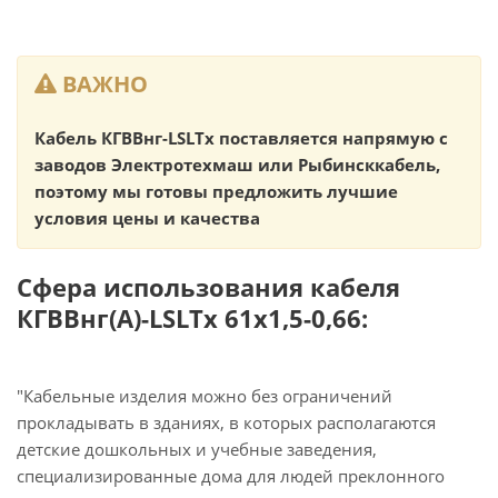
ВАЖНО
Кабель КГВВнг-LSLTx поставляется напрямую с
заводов Электротехмаш или Рыбинсккабель,
поэтому мы готовы предложить лучшие
условия цены и качества
Сфера использования кабеля
КГВВнг(А)-LSLTx 61х1,5-0,66:
"Кабельные изделия можно без ограничений
прокладывать в зданиях, в которых располагаются
детские дошкольных и учебные заведения,
специализированные дома для людей преклонного