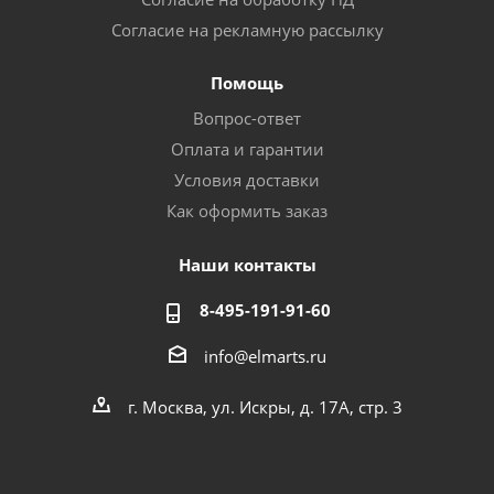
Согласие на рекламную рассылку
Помощь
Вопрос-ответ
Оплата и гарантии
Условия доставки
Как оформить заказ
Наши контакты
8-495-191-91-60
info@elmarts.ru
г. Москва, ул. Искры, д. 17А, стр. 3