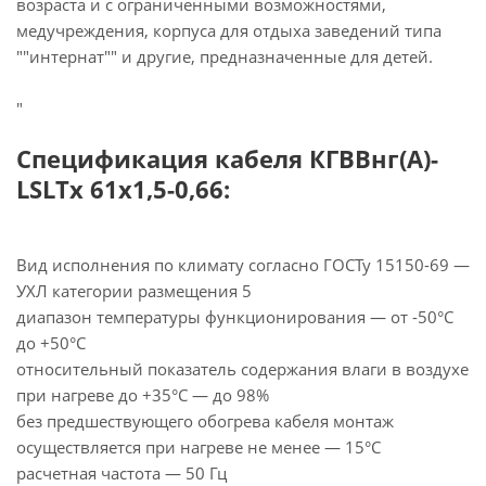
возраста и с ограниченными возможностями,
медучреждения, корпуса для отдыха заведений типа
""интернат"" и другие, предназначенные для детей.
"
Спецификация кабеля КГВВнг(А)-
LSLTx 61х1,5-0,66:
Вид исполнения по климату согласно ГОСТу 15150-69 —
УХЛ категории размещения 5
диапазон температуры функционирования — от -50°С
до +50°С
относительный показатель содержания влаги в воздухе
при нагреве до +35°С — до 98%
без предшествующего обогрева кабеля монтаж
осуществляется при нагреве не менее — 15°С
расчетная частота — 50 Гц