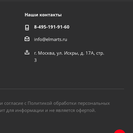
Наши контакты
8-495-191-91-60
info@elmarts.ru
г. Москва, ул. Искры, д. 17А, стр.
3
 и согласие с Политикой обработки персональных
жит для информации и не является офертой.