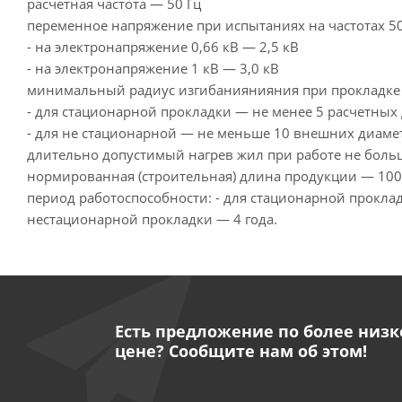
расчетная частота — 50 Гц
переменное напряжение при испытаниях на частотах 50
- на электронапряжение 0,66 кВ — 2,5 кВ
- на электронапряжение 1 кВ — 3,0 кВ
минимальный радиус изгибаниянияния при прокладке 
- для стационарной прокладки — не менее 5 расчетных
- для не стационарной — не меньше 10 внешних диаме
длительно допустимый нагрев жил при работе не боль
нормированная (строительная) длина продукции — 100
период работоспособности: - для стационарной проклад
нестационарной прокладки — 4 года.
Есть предложение по более низк
цене? Сообщите нам об этом!