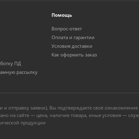
Помощь
Вопрос-ответ
Оплата и гарантии
Условия доставки
Как оформить заказ
аботку ПД
ламную рассылку
и и отправку заявок), Вы подтверждаете своё ознакомление
ано на сайте — цена, наличие товара, иные условия — слу
нической продукции