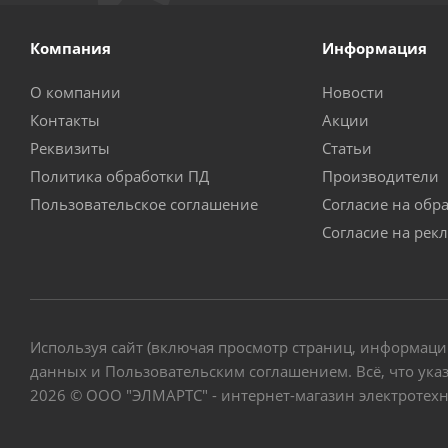
Компания
Информация
О компании
Новости
Контакты
Акции
Реквизиты
Статьи
Политика обработки ПД
Производители
Пользовательское соглашение
Согласие на обр
Согласие на рек
Используя сайт (включая просмотр страниц, информаци
данных и Пользовательским соглашением. Всё, что указ
2026 © ООО "ЭЛМАРТС" - интернет-магазин электротех