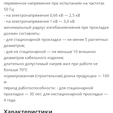
переменное напряжение при испытаниях на частотах
50 Гц:
- на электронапряжение 0,66 кВ — 2,5 кВ
- на электронапряжение 1 кВ — 3,0 кВ
минимальный радиус изгибаниянияния при прокладке
должен составлять:
- для стационарной прокладки — не менее 5 расчетных
диаметров;
- для не стационарной — не меньше 10 внешних
диаметров кабельного изделия;
длительно допустимый нагрев жил при работе не
больше 70°С
нормированная (строительная) длина продукции — 100
м
период работоспособности: - для стационарной
прокладки — 30 лет; для нестационарной прокладки —
4 года.
Характеристики