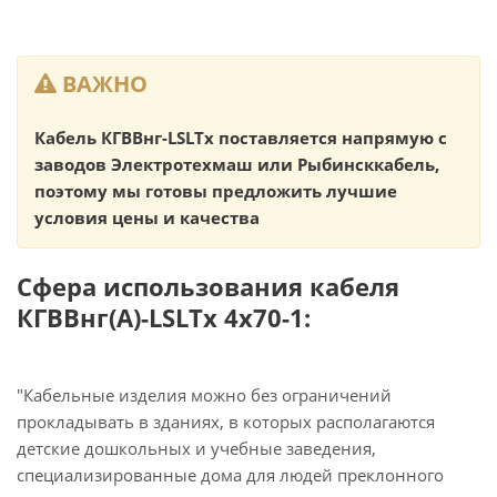
ВАЖНО
Кабель КГВВнг-LSLTx поставляется напрямую с
заводов Электротехмаш или Рыбинсккабель,
поэтому мы готовы предложить лучшие
условия цены и качества
Сфера использования кабеля
КГВВнг(А)-LSLTx 4х70-1:
"Кабельные изделия можно без ограничений
прокладывать в зданиях, в которых располагаются
детские дошкольных и учебные заведения,
специализированные дома для людей преклонного