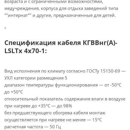
возраста и с ограниченными возможностями,
медучреждения, корпуса для отдыха заведений типа
""интернат"" и другие, предназначенные для детей.
"
Спецификация кабеля КГВВнг(А)-
LSLTx 4х70-1:
Вид исполнения по климату согласно ГОСТу 15150-69 —
УХЛ категории размещения 5
диапазон температуры функционирования — от -50°С
до +50°С
относительный показатель содержания влаги в воздухе
при нагреве до +35°С — до 98%
без предшествующего обогрева кабеля монтаж
осуществляется при нагреве не менее — 15°С
расчетная частота — 50 Гц