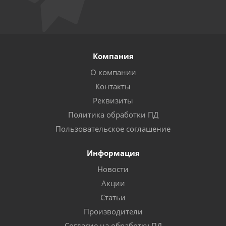
Компания
О компании
Контакты
Реквизиты
Политика обработки ПД
Пользовательское соглашение
Информация
Новости
Акции
Статьи
Производители
Согласие на обработку ПД