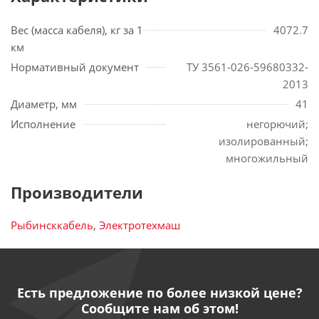
Вес (масса кабеля), кг за 1
4072.7
км
Нормативный документ
ТУ 3561-026-59680332-
2013
Диаметр, мм
41
Исполнение
негорючий;
изолированный;
многожильный
Производители
Рыбинсккабель
,
Электротехмаш
Есть предложение по более низкой цене?
Сообщите нам об этом!