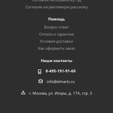
Согласие на рекламную рассылку
Помощь
Вопрос-ответ
Оплата и гарантии
Условия доставки
Как оформить заказ
Наши контакты
8-495-191-91-60
info@elmarts.ru
г. Москва, ул. Искры, д. 17А, стр. 3