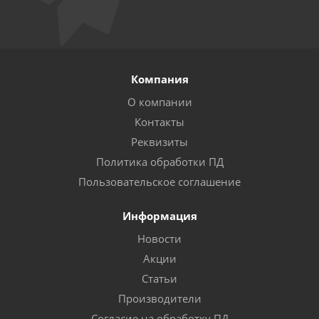
Компания
О компании
Контакты
Реквизиты
Политика обработки ПД
Пользовательское соглашение
Информация
Новости
Акции
Статьи
Производители
Согласие на обработку ПД