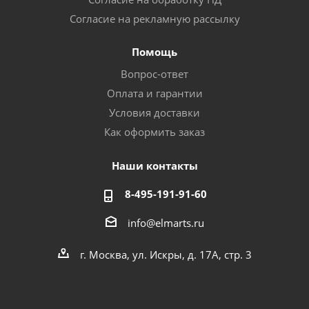
Согласие на рекламную рассылку
Помощь
Вопрос-ответ
Оплата и гарантии
Условия доставки
Как оформить заказ
Наши контакты
8-495-191-91-60
info@elmarts.ru
г. Москва, ул. Искры, д. 17А, стр. 3