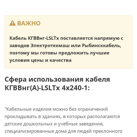
ВАЖНО
Кабель КГВВнг-LSLTx поставляется напрямую с
заводов Электротехмаш или Рыбинсккабель,
поэтому мы готовы предложить лучшие
условия цены и качества
Сфера использования кабеля
КГВВнг(А)-LSLTx 4х240-1:
"Кабельные изделия можно без ограничений
прокладывать в зданиях, в которых располагаются
детские дошкольных и учебные заведения,
специализированные дома для людей преклонного