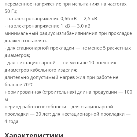
переменное напряжение при испытаниях на частотах
50 Гц:
- на электронапряжение 0,66 кВ — 2,5 кВ
- на электронапряжение 1 кВ — 3,0 кВ
минимальный радиус изгибаниянияния при прокладке
должен составлять:
- для стационарной прокладки — не менее 5 расчетных
диаметров;
- для не стационарной — не меньше 10 внешних
диаметров кабельного изделия;
длительно допустимый нагрев жил при работе не
больше 70°С
нормированная (строительная) длина продукции — 100
м
период работоспособности: - для стационарной
прокладки — 30 лет; для нестационарной прокладки —
4 года.
Характеристики