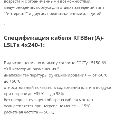
возраста и с ограниченными возможностями,
медучреждения, корпуса для отдыха заведений типа
""интернат"" и другие, предназначенные для детей.
"
Спецификация кабеля КГВВнг(А)-
LSLTx 4х240-1:
Вид исполнения по климату согласно ГОСТу 15150-69 —
УХЛ категории размещения 5
диапазон температуры функционирования — от -50°С
до +50°С
относительный показатель содержания влаги в воздухе
при нагреве до +35°С — до 98%
без предшествующего обогрева кабеля монтаж
осуществляется при нагреве не менее — 15°С
расчетная частота — 50 Гц