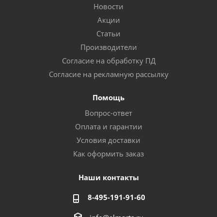
Новости
Акции
Статьи
Производители
Согласие на обработку ПД
Согласие на рекламную рассылку
Помощь
Вопрос-ответ
Оплата и гарантии
Условия доставки
Как оформить заказ
Наши контакты
8-495-191-91-60