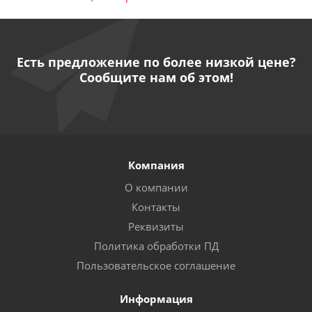
Есть предложение по более низкой цене?
Сообщите нам об этом!
Компания
О компании
Контакты
Реквизиты
Политика обработки ПД
Пользовательское соглашение
Информация