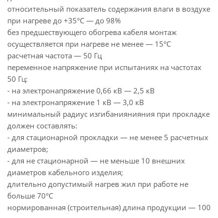
относительный показатель содержания влаги в воздухе
при нагреве до +35°С — до 98%
без предшествующего обогрева кабеля монтаж
осуществляется при нагреве не менее — 15°С
расчетная частота — 50 Гц
переменное напряжение при испытаниях на частотах
50 Гц:
- на электронапряжение 0,66 кВ — 2,5 кВ
- на электронапряжение 1 кВ — 3,0 кВ
минимальный радиус изгибаниянияния при прокладке
должен составлять:
- для стационарной прокладки — не менее 5 расчетных
диаметров;
- для не стационарной — не меньше 10 внешних
диаметров кабельного изделия;
длительно допустимый нагрев жил при работе не
больше 70°С
нормированная (строительная) длина продукции — 100