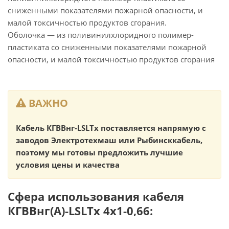
сниженными показателями пожарной опасности, и
малой токсичностью продуктов сгорания.
Оболочка — из поливинилхлоридного полимер-
пластиката со сниженными показателями пожарной
опасности, и малой токсичностью продуктов сгорания
ВАЖНО
Кабель КГВВнг-LSLTx поставляется напрямую с
заводов Электротехмаш или Рыбинсккабель,
поэтому мы готовы предложить лучшие
условия цены и качества
Сфера использования кабеля
КГВВнг(А)-LSLTx 4х1-0,66: