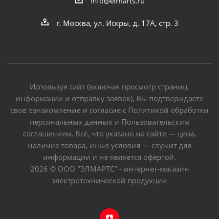
info@elmarts.ru
г. Москва, ул. Искры, д. 17А, стр. 3
Используя сайт (включая просмотр страниц,
информации и отправку заявок), Вы подтверждаете
своё ознакомление и согласие с Политикой обработки
персональных данных и Пользовательским
соглашением. Всё, что указано на сайте — цена,
наличие товара, иные условия — служит для
информации и не является офертой.
2026 © ООО "ЭЛМАРТС" - интернет-магазин
электротехнической продукции