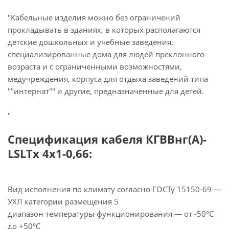
"Кабельные изделия можно без ограничений
прокладывать в зданиях, в которых располагаются
детские дошкольных и учебные заведения,
специализированные дома для людей преклонного
возраста и с ограниченными возможностями,
медучреждения, корпуса для отдыха заведений типа
""интернат"" и другие, предназначенные для детей.
"
Спецификация кабеля КГВВнг(А)-
LSLTx 4х1-0,66:
Вид исполнения по климату согласно ГОСТу 15150-69 —
УХЛ категории размещения 5
диапазон температуры функционирования — от -50°С
до +50°С