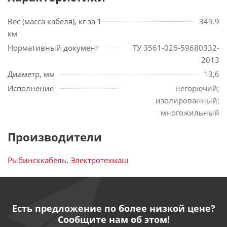
Вес (масса кабеля), кг за 1
349.9
км
Нормативный документ
ТУ 3561-026-59680332-
2013
Диаметр, мм
13,6
Исполнение
негорючий;
изолированный;
многожильный
Производители
Рыбинсккабель
,
Электротехмаш
Есть предложение по более низкой цене?
Сообщите нам об этом!