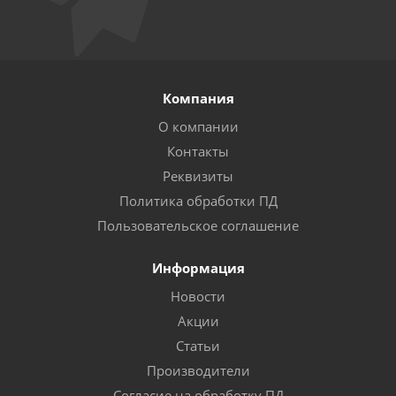
Компания
О компании
Контакты
Реквизиты
Политика обработки ПД
Пользовательское соглашение
Информация
Новости
Акции
Статьи
Производители
Согласие на обработку ПД