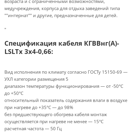
возраста и с ограниченными возможностями,
медучреждения, корпуса для отдыха заведений типа
""интернат"" и другие, предназначенные для детей.
"
Спецификация кабеля КГВВнг(А)-
LSLTx 3х4-0,66:
Вид исполнения по климату согласно ГОСТу 15150-69 —
УХЛ категории размещения 5
диапазон температуры функционирования — от -50°С
до +50°С
относительный показатель содержания влаги в воздухе
при нагреве до +35°С — до 98%
без предшествующего обогрева кабеля монтаж
осуществляется при нагреве не менее — 15°С
расчетная частота — 50 Гц