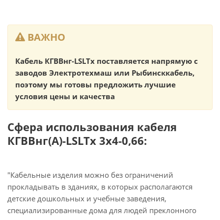
ВАЖНО
Кабель КГВВнг-LSLTx поставляется напрямую с
заводов Электротехмаш или Рыбинсккабель,
поэтому мы готовы предложить лучшие
условия цены и качества
Сфера использования кабеля
КГВВнг(А)-LSLTx 3х4-0,66:
"Кабельные изделия можно без ограничений
прокладывать в зданиях, в которых располагаются
детские дошкольных и учебные заведения,
специализированные дома для людей преклонного