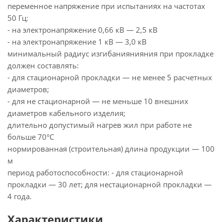
переменное напряжение при испытаниях на частотах
50 Гц:
- на электронапряжение 0,66 кВ — 2,5 кВ
- на электронапряжение 1 кВ — 3,0 кВ
минимальный радиус изгибаниянияния при прокладке
должен составлять:
- для стационарной прокладки — не менее 5 расчетных
диаметров;
- для не стационарной — не меньше 10 внешних
диаметров кабельного изделия;
длительно допустимый нагрев жил при работе не
больше 70°С
нормированная (строительная) длина продукции — 100
м
период работоспособности: - для стационарной
прокладки — 30 лет; для нестационарной прокладки —
4 года.
Характеристики