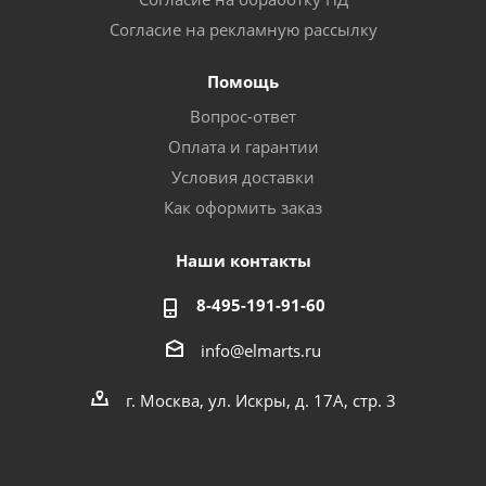
Согласие на рекламную рассылку
Помощь
Вопрос-ответ
Оплата и гарантии
Условия доставки
Как оформить заказ
Наши контакты
8-495-191-91-60
info@elmarts.ru
г. Москва, ул. Искры, д. 17А, стр. 3