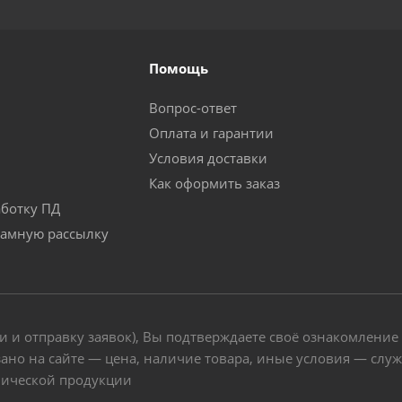
Помощь
Вопрос-ответ
Оплата и гарантии
Условия доставки
Как оформить заказ
аботку ПД
ламную рассылку
и и отправку заявок), Вы подтверждаете своё ознакомление
ано на сайте — цена, наличие товара, иные условия — слу
нической продукции