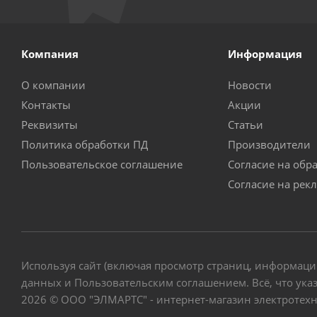
Компания
Информация
О компании
Новости
Контакты
Акции
Реквизиты
Статьи
Политика обработки ПД
Производители
Пользовательское соглашение
Согласие на обр
Согласие на рек
Используя сайт (включая просмотр страниц, информаци
данных и Пользовательским соглашением. Всё, что указ
2026 © ООО "ЭЛМАРТС" - интернет-магазин электротех