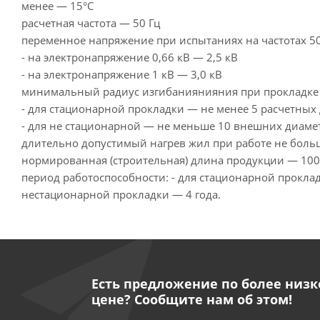
менее — 15°С
расчетная частота — 50 Гц
переменное напряжение при испытаниях на частотах 50
- на электронапряжение 0,66 кВ — 2,5 кВ
- на электронапряжение 1 кВ — 3,0 кВ
минимальный радиус изгибаниянияния при прокладке 
- для стационарной прокладки — не менее 5 расчетных
- для не стационарной — не меньше 10 внешних диаме
длительно допустимый нагрев жил при работе не боль
нормированная (строительная) длина продукции — 100
период работоспособности: - для стационарной проклад
нестационарной прокладки — 4 года.
Есть предложение по более низк
цене? Сообщите нам об этом!