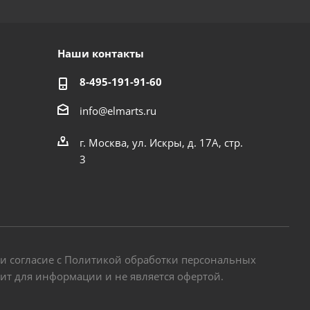
Наши контакты
8-495-191-91-60
info@elmarts.ru
г. Москва, ул. Искры, д. 17А, стр.
3
 и согласие с Политикой обработки персональных
жит для информации и не является офертой.