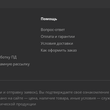
Помощь
Вопрос-ответ
Оплата и гарантии
Условия доставки
Как оформить заказ
аботку ПД
ламную рассылку
и и отправку заявок), Вы подтверждаете своё ознакомление
ано на сайте — цена, наличие товара, иные условия — слу
нической продукции