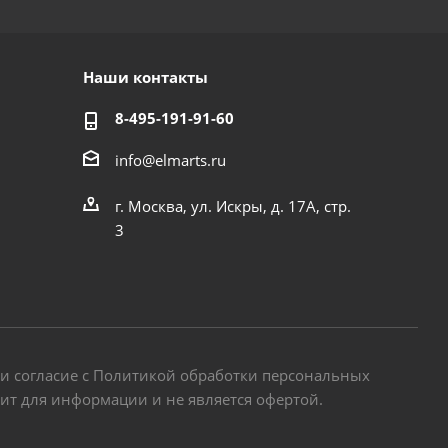
Наши контакты
8-495-191-91-60
info@elmarts.ru
г. Москва, ул. Искры, д. 17А, стр.
3
 и согласие с Политикой обработки персональных
жит для информации и не является офертой.