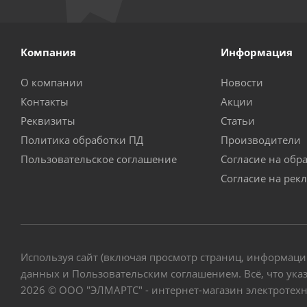
Компания
Информация
О компании
Новости
Контакты
Акции
Реквизиты
Статьи
Политика обработки ПД
Производители
Пользовательское соглашение
Согласие на обр
Согласие на рек
Используя сайт (включая просмотр страниц, информаци
данных и Пользовательским соглашением. Всё, что указ
2026 © ООО "ЭЛМАРТС" - интернет-магазин электротех