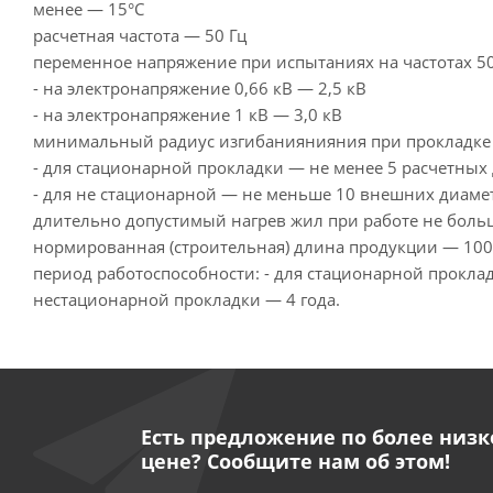
менее — 15°С
расчетная частота — 50 Гц
переменное напряжение при испытаниях на частотах 50
- на электронапряжение 0,66 кВ — 2,5 кВ
- на электронапряжение 1 кВ — 3,0 кВ
минимальный радиус изгибаниянияния при прокладке 
- для стационарной прокладки — не менее 5 расчетных
- для не стационарной — не меньше 10 внешних диаме
длительно допустимый нагрев жил при работе не боль
нормированная (строительная) длина продукции — 100
период работоспособности: - для стационарной проклад
нестационарной прокладки — 4 года.
Есть предложение по более низк
цене? Сообщите нам об этом!