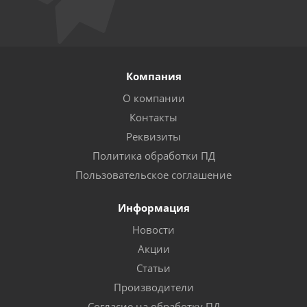
Компания
О компании
Контакты
Реквизиты
Политика обработки ПД
Пользовательское соглашение
Информация
Новости
Акции
Статьи
Производители
Согласие на обработку ПД