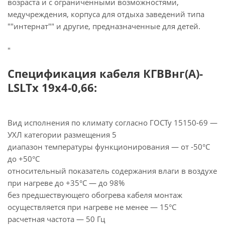
возраста и с ограниченными возможностями,
медучреждения, корпуса для отдыха заведений типа
""интернат"" и другие, предназначенные для детей.
"
Спецификация кабеля КГВВнг(А)-
LSLTx 19х4-0,66:
Вид исполнения по климату согласно ГОСТу 15150-69 —
УХЛ категории размещения 5
диапазон температуры функционирования — от -50°С
до +50°С
относительный показатель содержания влаги в воздухе
при нагреве до +35°С — до 98%
без предшествующего обогрева кабеля монтаж
осуществляется при нагреве не менее — 15°С
расчетная частота — 50 Гц