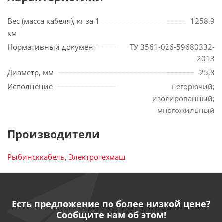
Вес (масса кабеля), кг за 1
1258.9
км
Нормативный документ
ТУ 3561-026-59680332-
2013
Диаметр, мм
25,8
Исполнение
негорючий;
изолированный;
многожильный
Производители
Рыбинсккабель
,
Электротехмаш
Есть предложение по более низкой цене?
Сообщите нам об этом!