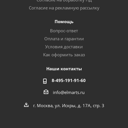
Согласие на рекламную рассылку
Помощь
Вопрос-ответ
Оплата и гарантии
Условия доставки
Как оформить заказ
Наши контакты
8-495-191-91-60
info@elmarts.ru
г. Москва, ул. Искры, д. 17А, стр. 3