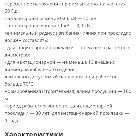
переменное напряжение при испытаниях на частотах
50 Гц:
- на электронапряжение 0,66 кВ — 2,5 кВ
- на электронапряжение 1 кВ — 3,0 кВ
минимальный радиус изгибаниянияния при прокладке
должен составлять:
- для стационарной прокладки — не менее 5 расчетных
диаметров;
- для не стационарной — не меньше 10 внешних
диаметров кабельного изделия;
длительно допустимый нагрев жил при работе не
больше 70°С
нормированная (строительная) длина продукции — 100
м
период работоспособности: - для стационарной
прокладки — 30 лет; для нестационарной прокладки —
4 года.
Характеристики