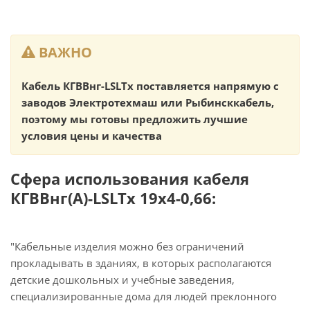
ВАЖНО
Кабель КГВВнг-LSLTx поставляется напрямую с
заводов Электротехмаш или Рыбинсккабель,
поэтому мы готовы предложить лучшие
условия цены и качества
Сфера использования кабеля
КГВВнг(А)-LSLTx 19х4-0,66:
"Кабельные изделия можно без ограничений
прокладывать в зданиях, в которых располагаются
детские дошкольных и учебные заведения,
специализированные дома для людей преклонного