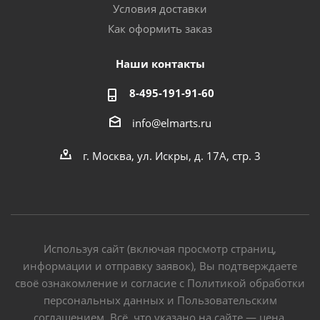
Условия доставки
Как оформить заказ
Наши контакты
8-495-191-91-60
info@elmarts.ru
г. Москва, ул. Искры, д. 17А, стр. 3
Используя сайт (включая просмотр страниц,
информации и отправку заявок), Вы подтверждаете
своё ознакомление и согласие с Политикой обработки
персональных данных и Пользовательским
соглашением. Всё, что указано на сайте — цена,