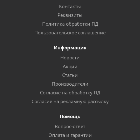
Контакты
Реквизиты
Политика обработки ПД
Пользовательское соглашение
Информация
Новости
Акции
Статьи
Производители
Согласие на обработку ПД
Согласие на рекламную рассылку
Помощь
Вопрос-ответ
Оплата и гарантии