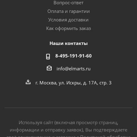
Вопрос-ответ
Оплата и гарантии
Условия доставки
Как оформить заказ
Наши контакты
8-495-191-91-60
info@elmarts.ru
г. Москва, ул. Искры, д. 17А, стр. 3
Используя сайт (включая просмотр страниц,
информации и отправку заявок), Вы подтверждаете
своё ознакомление и согласие с Политикой обработки