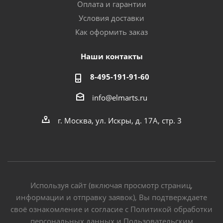
Оплата и гарантии
Условия доставки
Как оформить заказ
Наши контакты
8-495-191-91-60
info@elmarts.ru
г. Москва, ул. Искры, д. 17А, стр. 3
Используя сайт (включая просмотр страниц,
информации и отправку заявок), Вы подтверждаете
своё ознакомление и согласие с Политикой обработки
персональных данных и Пользовательским