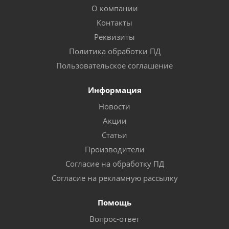
О компании
Контакты
Реквизиты
Политика обработки ПД
Пользовательское соглашение
Информация
Новости
Акции
Статьи
Производители
Согласие на обработку ПД
Согласие на рекламную рассылку
Помощь
Вопрос-ответ