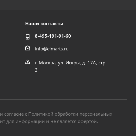
Наши контакты
8-495-191-91-60
info@elmarts.ru
г. Москва, ул. Искры, д. 17А, стр.
3
 и согласие с Политикой обработки персональных
жит для информации и не является офертой.