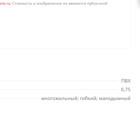
rts.ru
. Стоимость и изображение не являются публичной
ПВХ
0,75
многожильный; гибкий; малодымный