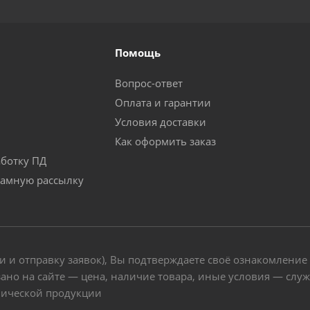
Помощь
Вопрос-ответ
Оплата и гарантии
Условия доставки
Как оформить заказ
аботку ПД
ламную рассылку
и и отправку заявок), Вы подтверждаете своё ознакомление
ано на сайте — цена, наличие товара, иные условия — слу
нической продукции