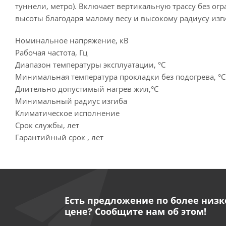
туннели, метро). Включает вертикальную трассу без ог
высоты благодаря малому весу и высокому радиусу изги
Номинальное напряжение, кВ
Рабочая частота, Гц
Диапазон температуры эксплуатации, °C
Минимальная температура прокладки без подогрева, °C
Длительно допустимый нагрев жил,°C
Минимальный радиус изгиба
Климатическое исполнение
Срок службы, лет
Гарантийный срок , лет
Есть предложение по более низк
цене? Сообщите нам об этом!