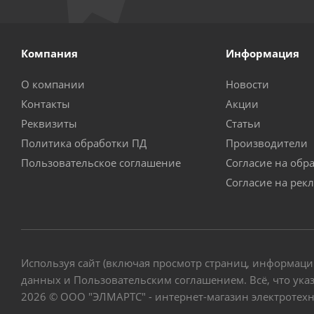
Компания
Информация
О компании
Новости
Контакты
Акции
Реквизиты
Статьи
Политика обработки ПД
Производители
Пользовательское соглашение
Согласие на обр
Согласие на рек
Используя сайт (включая просмотр страниц, информаци
данных и Пользовательским соглашением. Всё, что указ
2026 © ООО "ЭЛМАРТС" - интернет-магазин электротех