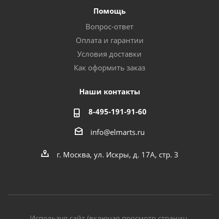
Помощь
Вопрос-ответ
Оплата и гарантии
Условия доставки
Как оформить заказ
Наши контакты
8-495-191-91-60
info@elmarts.ru
г. Москва, ул. Искры, д. 17А, стр. 3
Используя сайт (включая просмотр страниц,