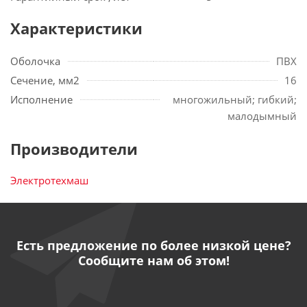
Характеристики
Оболочка
ПВХ
Сечение, мм2
16
Исполнение
многожильный; гибкий;
малодымный
Производители
Электротехмаш
Есть предложение по более низкой цене?
Сообщите нам об этом!