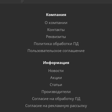
Компания
О компании
Контакты
Реквизиты
Политика обработки ПД
Пользовательское соглашение
Информация
Новости
Акции
Статьи
Производители
Согласие на обработку ПД
Согласие на рекламную рассылку