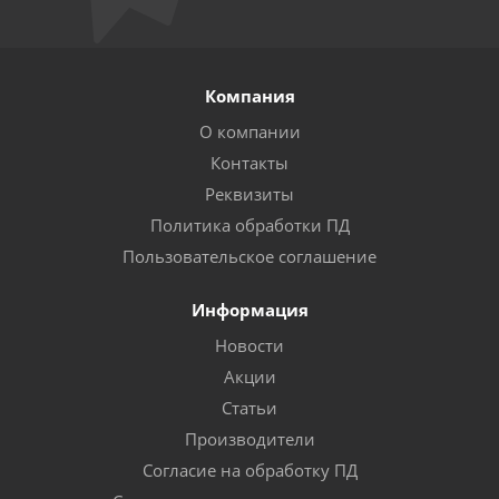
Компания
О компании
Контакты
Реквизиты
Политика обработки ПД
Пользовательское соглашение
Информация
Новости
Акции
Статьи
Производители
Согласие на обработку ПД