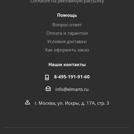
Согласие на рекламную рассылку
Помощь
Вопрос-ответ
Оплата и гарантии
Условия доставки
Как оформить заказ
Наши контакты
8-495-191-91-60
info@elmarts.ru
г. Москва, ул. Искры, д. 17А, стр. 3