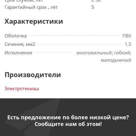
Гарантийный срок , лет
5
Характеристики
Оболочка
ПВХ
Сечение, мм2
1,5
Исполнение
многожильный; гибкий;
малодымный
Производители
Электротехмаш
Есть предложение по более низкой цене?
Сообщите нам об этом!