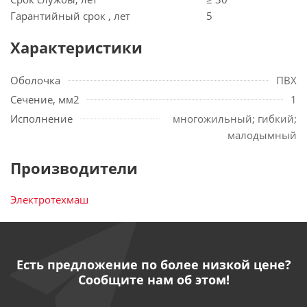
Гарантийный срок , лет
5
Характеристики
Оболочка
ПВХ
Сечение, мм2
1
Исполнение
многожильный; гибкий;
малодымный
Производители
Электротехмаш
Есть предложение по более низкой цене?
Сообщите нам об этом!