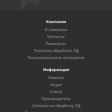
Компания
О компании
Контакты
Реквизиты
Политика обработки ПД
Пользовательское соглашение
Информация
Новости
Акции
Статьи
Производители
Согласие на обработку ПД