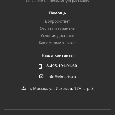
Согласие на рекламную рассылку
Помощь
Вопрос-ответ
Оплата и гарантии
Условия доставки
Как оформить заказ
Наши контакты
8-495-191-91-60
info@elmarts.ru
г. Москва, ул. Искры, д. 17А, стр. 3