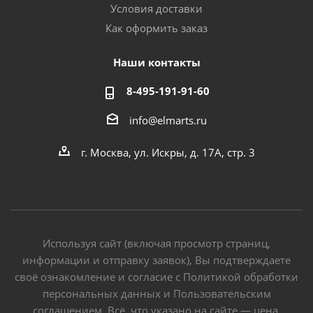
Условия доставки
Как оформить заказ
Наши контакты
8-495-191-91-60
info@elmarts.ru
г. Москва, ул. Искры, д. 17А, стр. 3
Используя сайт (включая просмотр страниц,
информации и отправку заявок), Вы подтверждаете
своё ознакомление и согласие с Политикой обработки
персональных данных и Пользовательским
соглашением. Всё, что указано на сайте — цена,