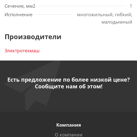
Сечение, мм2
1
Исполнение
многожильный; гибкий;
малодымный
Производители
Электротехмаш
Есть предложение по более низкой цене?
Сообщите нам об этом!
Компания
О компании