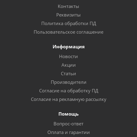
Контакты
Реквизиты
Политика обработки ПД
Пользовательское соглашение
Информация
Новости
Акции
Статьи
Производители
Согласие на обработку ПД
Согласие на рекламную рассылку
Помощь
Вопрос-ответ
Оплата и гарантии