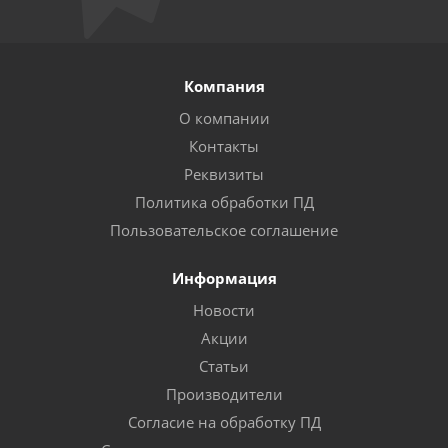
Компания
О компании
Контакты
Реквизиты
Политика обработки ПД
Пользовательское соглашение
Информация
Новости
Акции
Статьи
Производители
Согласие на обработку ПД