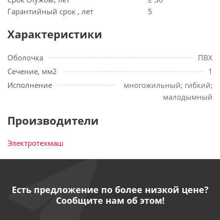
Гарантийный срок , лет
5
Характеристики
Оболочка
ПВХ
Сечение, мм2
1
Исполнение
многожильный; гибкий;
малодымный
Производители
Электротехмаш
Есть предложение по более низкой цене?
Сообщите нам об этом!