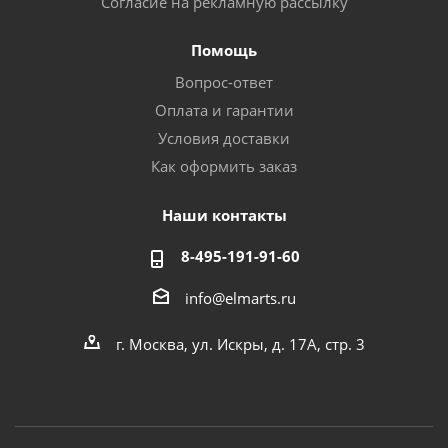
Согласие на рекламную рассылку
Помощь
Вопрос-ответ
Оплата и гарантии
Условия доставки
Как оформить заказ
Наши контакты
8-495-191-91-60
info@elmarts.ru
г. Москва, ул. Искры, д. 17А, стр. 3