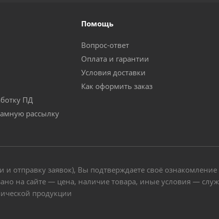
Помощь
Вопрос-ответ
Оплата и гарантии
Условия доставки
Как оформить заказ
аботку ПД
ламную рассылку
и и отправку заявок), Вы подтверждаете своё ознакомление
ано на сайте — цена, наличие товара, иные условия — слу
нической продукции