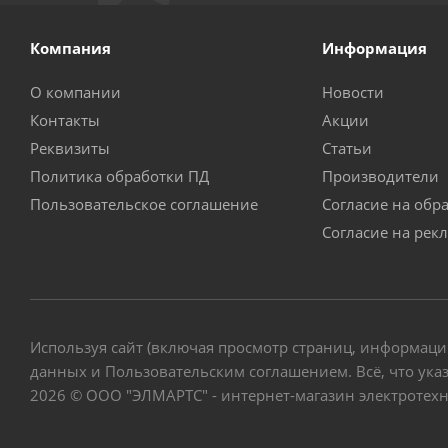
Компания
Информация
О компании
Новости
Контакты
Акции
Реквизиты
Статьи
Политика обработки ПД
Производители
Пользовательское соглашение
Согласие на обр
Согласие на рек
Используя сайт (включая просмотр страниц, информаци
данных и Пользовательским соглашением. Всё, что указ
2026 © ООО "ЭЛМАРТС" - интернет-магазин электротех