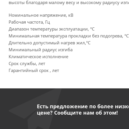
высоты благодаря малому весу и высокому радиусу изги
Номинальное напряжение, кВ
Рабочая частота, Гц
Диапазон температуры эксплуатации, °C
Минимальная температура прокладки без подогрева, °C
Длительно допустимый нагрев жил,°C
Минимальный радиус изгиба
Климатическое исполнение
Срок службы, лет
Гарантийный срок , лет
Есть предложение по более низк
цене? Сообщите нам об этом!