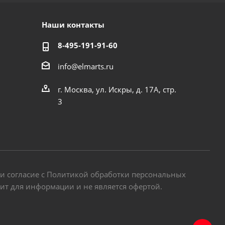
Наши контакты
8-495-191-91-60
info@elmarts.ru
г. Москва, ул. Искры, д. 17А, стр.
3
 и согласие с Политикой обработки персональных
жит для информации и не является офертой.