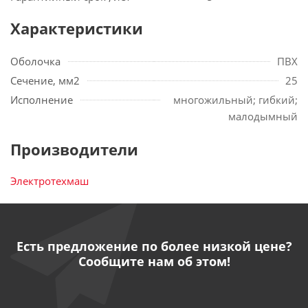
Характеристики
Оболочка
ПВХ
Сечение, мм2
25
Исполнение
многожильный; гибкий;
малодымный
Производители
Электротехмаш
Есть предложение по более низкой цене?
Сообщите нам об этом!