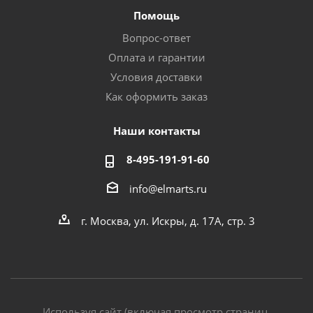
Помощь
Вопрос-ответ
Оплата и гарантии
Условия доставки
Как оформить заказ
Наши контакты
8-495-191-91-60
info@elmarts.ru
г. Москва, ул. Искры, д. 17А, стр. 3
Используя сайт (включая просмотр страниц,