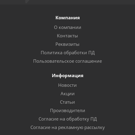
Компания
О компании
Контакты
Реквизиты
Политика обработки ПД
Пользовательское соглашение
Информация
Новости
Акции
Статьи
Производители
Согласие на обработку ПД
Согласие на рекламную рассылку