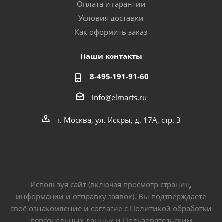
Оплата и гарантии
Условия доставки
Как оформить заказ
Наши контакты
8-495-191-91-60
info@elmarts.ru
г. Москва, ул. Искры, д. 17А, стр. 3
Используя сайт (включая просмотр страниц,
информации и отправку заявок), Вы подтверждаете
своё ознакомление и согласие с Политикой обработки
персональных данных и Пользовательским