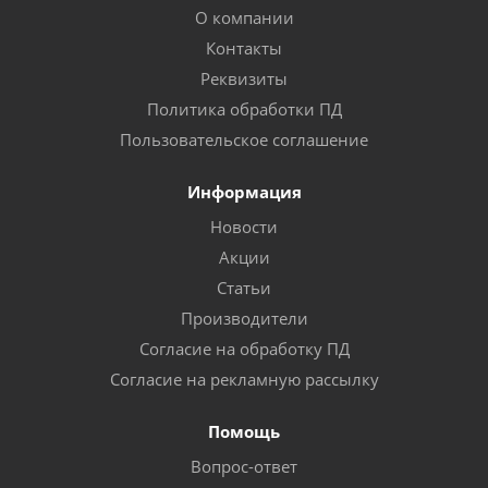
О компании
Контакты
Реквизиты
Политика обработки ПД
Пользовательское соглашение
Информация
Новости
Акции
Статьи
Производители
Согласие на обработку ПД
Согласие на рекламную рассылку
Помощь
Вопрос-ответ